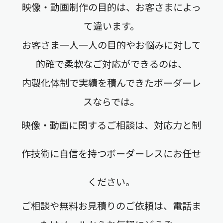
映像・動画制作の目的は、お客さまによっ
て違います。
お客さま一人一人の目的やお悩みに対して
的確で柔軟なご対応ができるのは、
内製化体制で実績を積んできたボーダーレ
スならでは。
映像・動画に関するご相談は、対応力と制
作技術に自信を持つボーダーレスにお任せ
ください。
ご相談や無料お見積りのご依頼は、電話ま