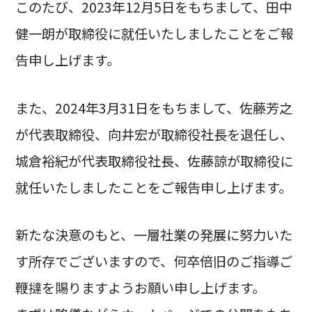
このたび、2023年12月5日をもちまして、田中
健一朗が取締役に就任いたしましたことをご報
告申し上げます。
また、2024年3月31日をもちまして、佐藤芳之
が代表取締役、向井宏が取締役社長を退任し、
城倉裕紀が代表取締役社長、佐藤諒が取締役に
就任いたしましたことをご報告申し上げます。
新たな決意のもと、一層社業の発展に努力いた
す所存でございますので、何卒倍旧のご指導ご
鞭撻を賜りますようお願い申し上げます。