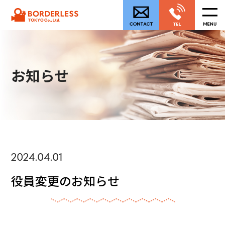
お知らせ
2024.04.01
役員変更のお知らせ