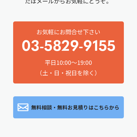
たはメールからお気軽にどうぞ。
お気軽にお問合せ下さい
03-5829-9155
平日10:00～19:00
（土・日・祝日を除く）
無料相談・無料お見積りはこちらから