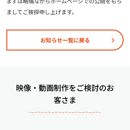
まずは略儀ながらホームページでの公開をもち
ましてご挨拶申し上げます。
お知らせ一覧に戻る
映像・動画制作をご検討のお
客さま