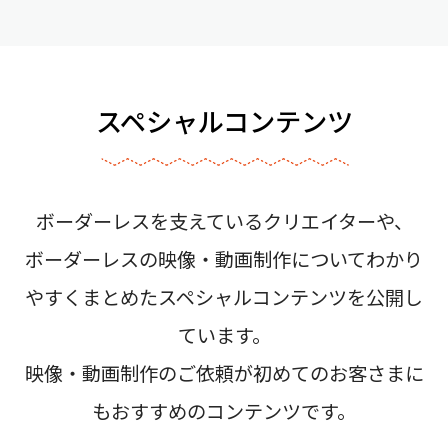
スペシャルコンテンツ
ボーダーレスを支えているクリエイターや、
ボーダーレスの映像・動画制作についてわかり
やすくまとめたスペシャルコンテンツを公開し
ています。
映像・動画制作のご依頼が初めてのお客さまに
もおすすめのコンテンツです。