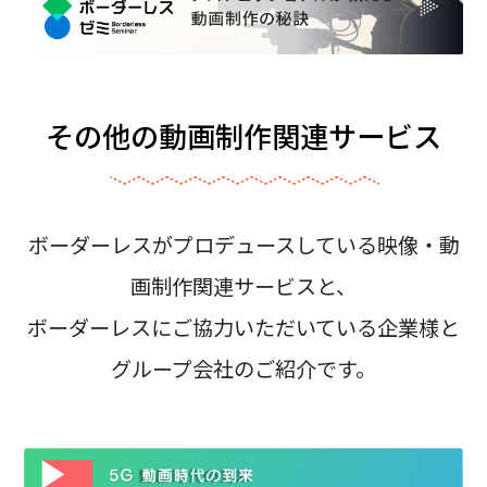
その他の動画制作関連サービス
ボーダーレスがプロデュースしている映像・動
画制作関連サービスと、
ボーダーレスにご協力いただいている企業様と
グループ会社のご紹介です。