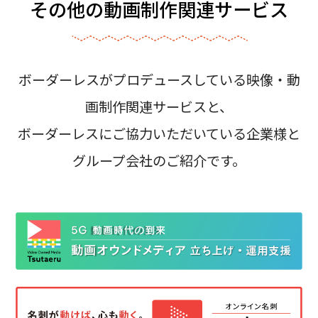
その他の動画制作関連サービス
ボーダーレスがプロデュースしている映像・動
画制作関連サービスと、
ボーダーレスにご協力いただいている企業様と
グループ会社のご紹介です。