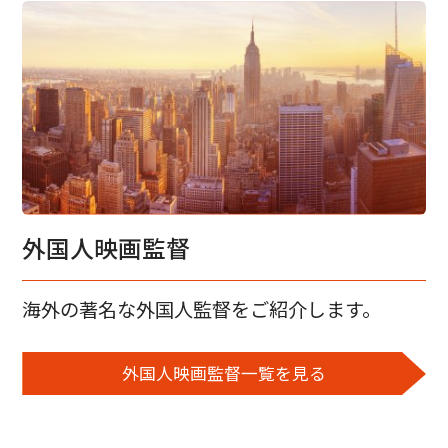
外国人映画監督
海外の著名な外国人監督をご紹介します。
外国人映画監督一覧を見る