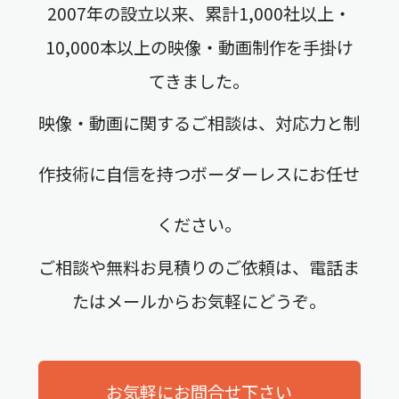
2007年の設立以来、累計1,000社以上・
10,000本以上の映像・動画制作を手掛け
てきました。
映像・動画に関するご相談は、対応力と制
作技術に自信を持つボーダーレスにお任せ
ください。
ご相談や無料お見積りのご依頼は、電話ま
たはメールからお気軽にどうぞ。
お気軽にお問合せ下さい