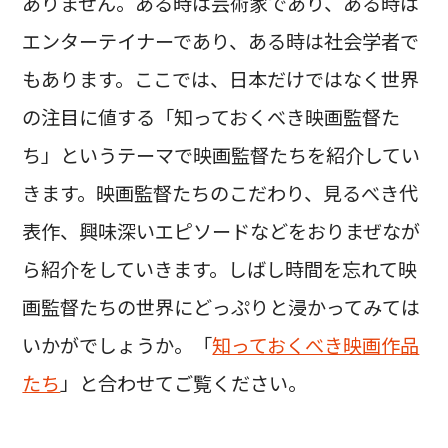
ありません。ある時は芸術家であり、ある時は
エンターテイナーであり、ある時は社会学者で
もあります。ここでは、日本だけではなく世界
の注目に値する「知っておくべき映画監督た
ち」というテーマで映画監督たちを紹介してい
きます。映画監督たちのこだわり、見るべき代
表作、興味深いエピソードなどをおりまぜなが
ら紹介をしていきます。しばし時間を忘れて映
画監督たちの世界にどっぷりと浸かってみては
いかがでしょうか。「
知っておくべき映画作品
たち
」と合わせてご覧ください。