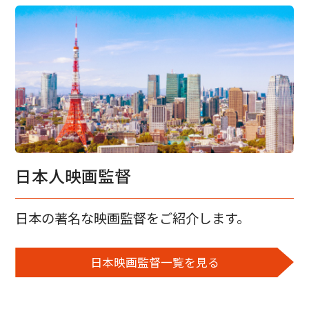
日本人映画監督
日本の著名な映画監督をご紹介します。
日本映画監督一覧を見る