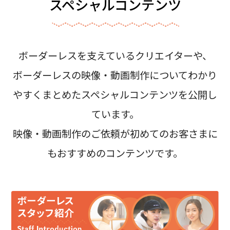
スペシャルコンテンツ
ボーダーレスを支えているクリエイターや、
ボーダーレスの映像・動画制作についてわかり
やすくまとめたスペシャルコンテンツを公開し
ています。
映像・動画制作のご依頼が初めてのお客さまに
もおすすめのコンテンツです。