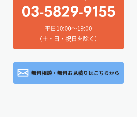
03-5829-9155
平日10:00～19:00
（土・日・祝日を除く）
無料相談・無料お見積りはこちらから