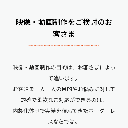
映像・動画制作をご検討のお
客さま
映像・動画制作の目的は、お客さまによっ
て違います。
お客さま一人一人の目的やお悩みに対して
的確で柔軟なご対応ができるのは、
内製化体制で実績を積んできたボーダーレ
スならでは。