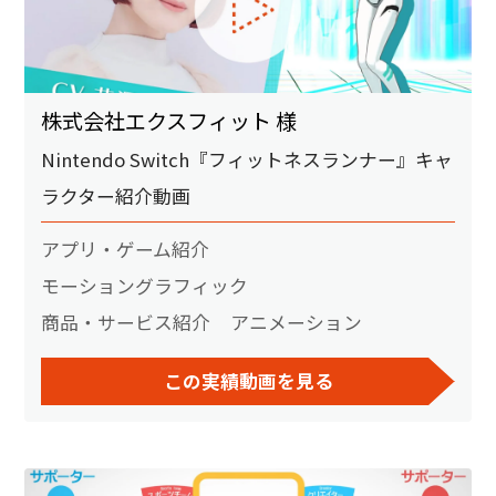
株式会社エクスフィット 様
Nintendo Switch『フィットネスランナー』キャ
ラクター紹介動画
アプリ・ゲーム紹介
モーショングラフィック
商品・サービス紹介
アニメーション
この実績動画を見る