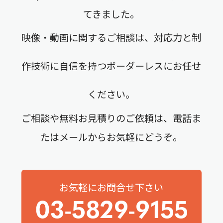
てきました。
映像・動画に関するご相談は、対応力と制
作技術に自信を持つボーダーレスにお任せ
ください。
ご相談や無料お見積りのご依頼は、電話ま
たはメールからお気軽にどうぞ。
お気軽にお問合せ下さい
03-5829-9155