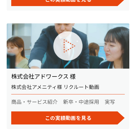
株式会社アドワークス 様
株式会社アメニティ様 リクルート動画
商品・サービス紹介
新卒・中途採用
実写
この実績動画を見る