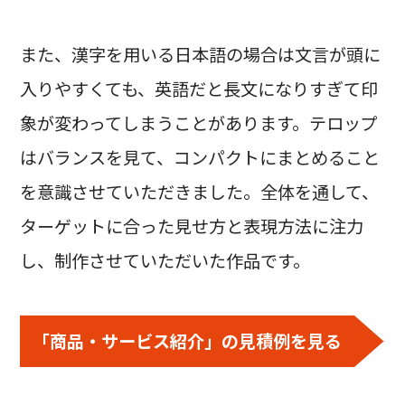
また、漢字を用いる日本語の場合は文言が頭に
入りやすくても、英語だと長文になりすぎて印
象が変わってしまうことがあります。テロップ
はバランスを見て、コンパクトにまとめること
を意識させていただきました。全体を通して、
ターゲットに合った見せ方と表現方法に注力
し、制作させていただいた作品です。
「商品・サービス紹介」の見積例を見る