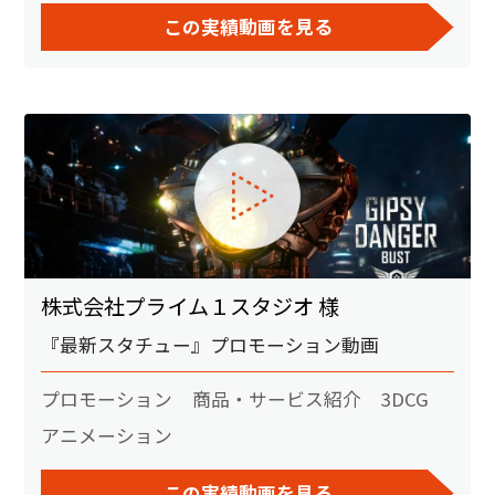
この実績動画を見る
株式会社プライム１スタジオ 様
『最新スタチュー』プロモーション動画
プロモーション
商品・サービス紹介
3DCG
アニメーション
この実績動画を見る