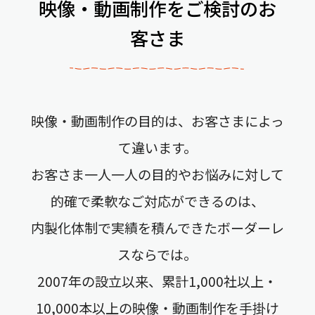
映像・動画制作をご検討のお
客さま
映像・動画制作の目的は、お客さまによっ
て違います。
お客さま一人一人の目的やお悩みに対して
的確で柔軟なご対応ができるのは、
内製化体制で実績を積んできたボーダーレ
スならでは。
2007年の設立以来、累計1,000社以上・
10,000本以上の映像・動画制作を手掛け