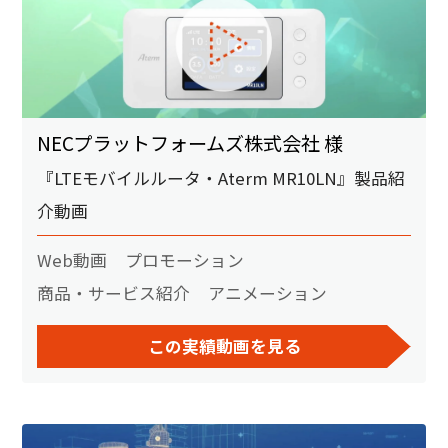
NECプラットフォームズ株式会社 様
『LTEモバイルルータ・Aterm MR10LN』製品紹
介動画
Web動画
プロモーション
商品・サービス紹介
アニメーション
この実績動画を見る