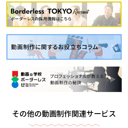
その他の動画制作関連サービス