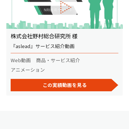
株式会社野村総合研究所 様
『aslead』サービス紹介動画
Web動画
商品・サービス紹介
アニメーション
この実績動画を見る