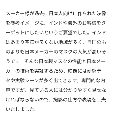
メーカー様が過去に日本人向けに作られた映像
を参考イメージに、インドや海外のお客様をタ
ーゲットにしたいというご要望でした。インド
はあまり空気が良くない地域が多く、自国のも
のよりも日本メーカーのマスクの人気が高いそ
うです。そんな日本製マスクの性能と日本メー
カーの技術を実証するため、映像には研究デー
タや実験シーンが多く出てきます。専門的な内
容ですが、見ている人には分かりやすく見せな
ければならないので、撮影の仕方や表現を工夫
いたしました。