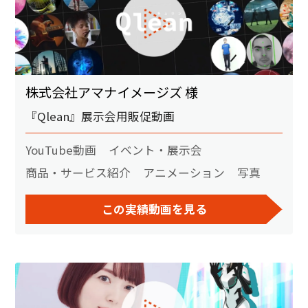
株式会社アマナイメージズ 様
『Qlean』展示会用販促動画
YouTube動画
イベント・展示会
商品・サービス紹介
アニメーション
写真
この実績動画を見る