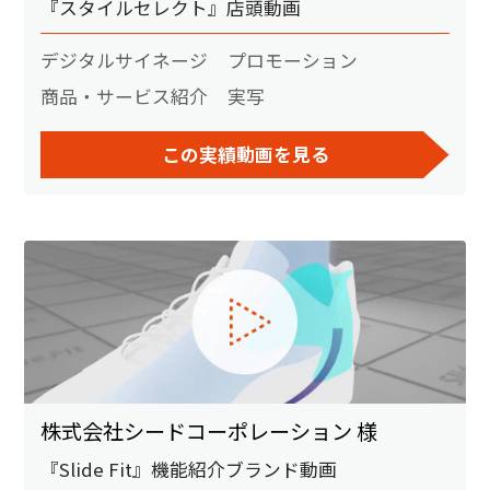
『スタイルセレクト』店頭動画
デジタルサイネージ
プロモーション
商品・サービス紹介
実写
この実績動画を見る
株式会社シードコーポレーション 様
『Slide Fit』機能紹介ブランド動画