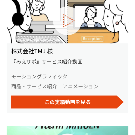
株式会社TMJ 様
『みえサポ』サービス紹介動画
モーショングラフィック
商品・サービス紹介
アニメーション
この実績動画を見る