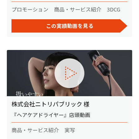
プロモーション
商品・サービス紹介
3DCG
この実績動画を見る
株式会社ニトリパブリック 様
『ヘアケアドライヤー』店頭動画
商品・サービス紹介
実写