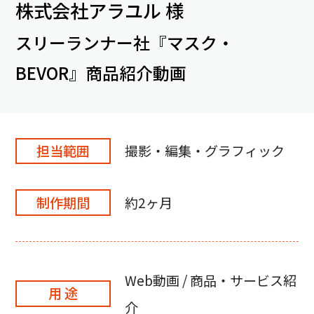
株式会社アラユル 様
スリーランナー社『マスク・
BEVOR』商品紹介動画
担当範囲
撮影・編集・グラフィック
制作期間
約2ヶ月
Web動画 / 商品・サービス紹
用 途
介