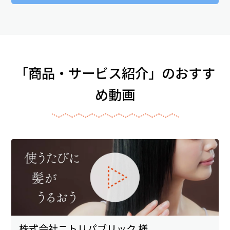
「商品・サービス紹介」のおすす
め動画
株式会社ニトリパブリック 様