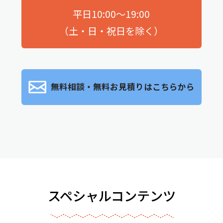
平日10:00～19:00
（土・日・祝日を除く）
無料相談・無料お見積りはこちらから
スペシャルコンテンツ