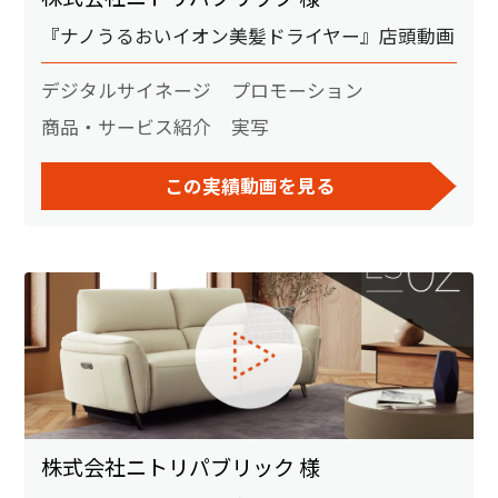
『ナノうるおいイオン美髪ドライヤー』店頭動画
デジタルサイネージ
プロモーション
商品・サービス紹介
実写
この実績動画を見る
株式会社ニトリパブリック 様