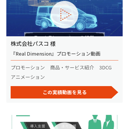
株式会社パスコ 様
『Real Dimension』プロモーション動画
プロモーション
商品・サービス紹介
3DCG
アニメーション
この実績動画を見る