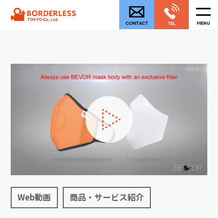
Web動画
商品・サービス紹介