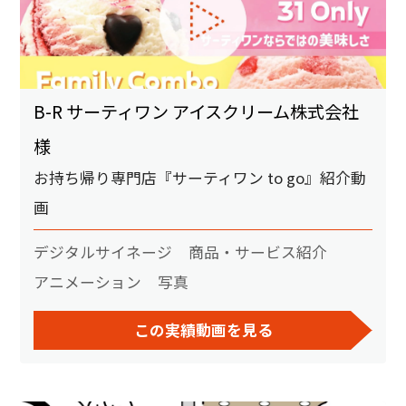
B-R サーティワン アイスクリーム株式会社
様
お持ち帰り専門店『サーティワン to go』紹介動
画
デジタルサイネージ
商品・サービス紹介
アニメーション
写真
この実績動画を見る