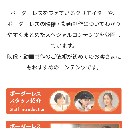
ボーダーレスを支えているクリエイターや、
ボーダーレスの映像・動画制作についてわかり
やすくまとめたスペシャルコンテンツを公開し
ています。
映像・動画制作のご依頼が初めてのお客さまに
もおすすめのコンテンツです。