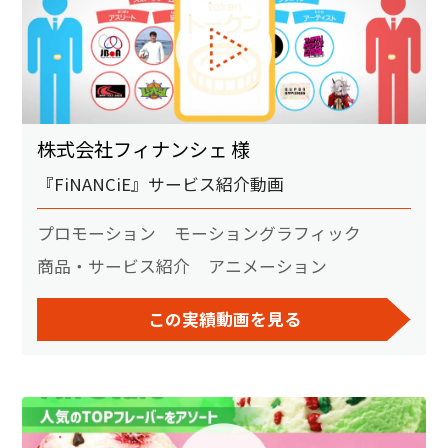
株式会社フィナンシェ 様
『FiNANCiE』サービス紹介動画
プロモーション
モーショングラフィック
商品・サービス紹介
アニメーション
この実績動画を見る