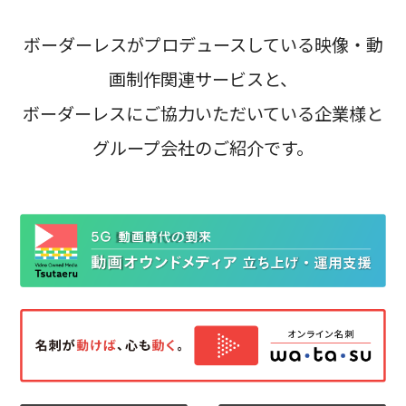
ボーダーレスがプロデュースしている映像・動
画制作関連サービスと、
ボーダーレスにご協力いただいている企業様と
グループ会社のご紹介です。