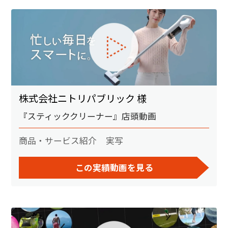
株式会社ニトリパブリック 様
『スティッククリーナー』店頭動画
商品・サービス紹介
実写
この実績動画を見る