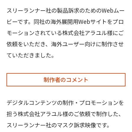
スリーランナー社の製品訴求のためのWebムー
ビーです。同社の海外展開用Webサイトをプロ
モーションされている株式会社アラユル様にご
依頼をいただき、海外ユーザー向けに制作させ
ていただきました。
制作者のコメント
デジタルコンテンツの制作・プロモーションを
担う株式会社アラユル様のご依頼で制作した、
スリーランナー社のマスク訴求映像です。