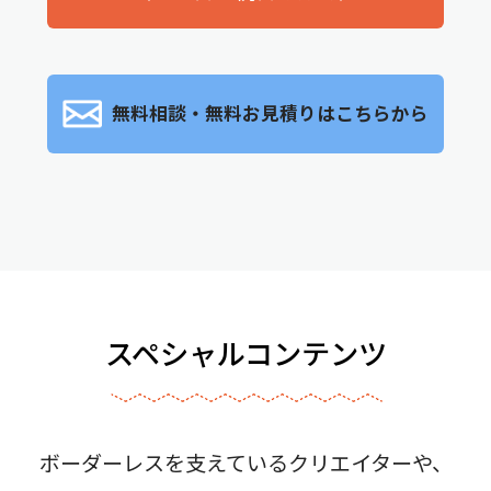
無料相談・無料お見積りはこちらから
スペシャルコンテンツ
ボーダーレスを支えているクリエイターや、