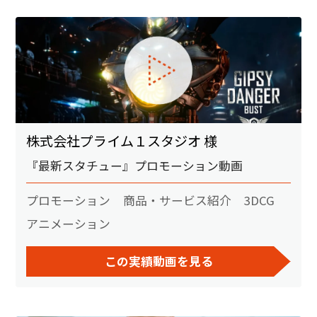
株式会社プライム１スタジオ 様
『最新スタチュー』プロモーション動画
プロモーション
商品・サービス紹介
3DCG
アニメーション
この実績動画を見る