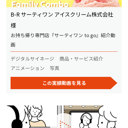
B-R サーティワン アイスクリーム株式会社
様
お持ち帰り専門店『サーティワン to go』紹介動
画
デジタルサイネージ
商品・サービス紹介
アニメーション
写真
この実績動画を見る