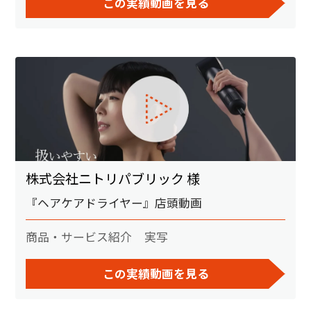
この実績動画を見る
株式会社ニトリパブリック 様
『ヘアケアドライヤー』店頭動画
商品・サービス紹介
実写
この実績動画を見る