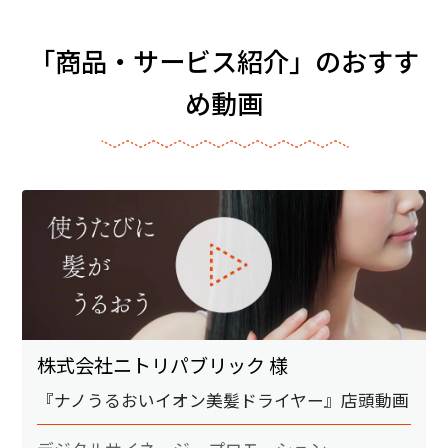
「商品・サービス紹介」のおすす
め動画
株式会社ニトリパブリック 様
『ナノうるおいイオン美髪ドライヤー』店頭動画