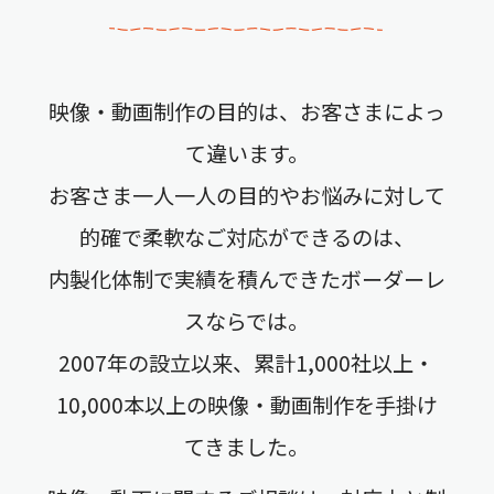
映像・動画制作の目的は、お客さまによっ
て違います。
お客さま一人一人の目的やお悩みに対して
的確で柔軟なご対応ができるのは、
内製化体制で実績を積んできたボーダーレ
スならでは。
2007年の設立以来、累計1,000社以上・
10,000本以上の映像・動画制作を手掛け
てきました。