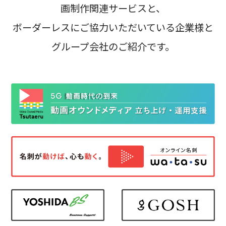
画制作関連サービスと、
ボーダーレスにご協力いただいている企業様と
グループ会社のご紹介です。