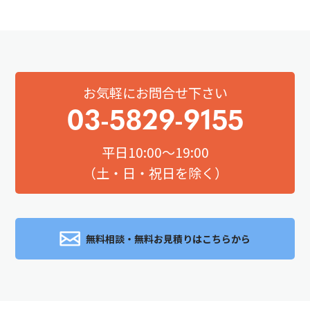
お気軽にお問合せ下さい
03-5829-9155
平日10:00～19:00
（土・日・祝日を除く）
無料相談・無料お見積りはこちらから