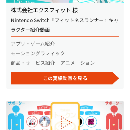
株式会社エクスフィット 様
Nintendo Switch『フィットネスランナー』キャ
ラクター紹介動画
アプリ・ゲーム紹介
モーショングラフィック
商品・サービス紹介
アニメーション
この実績動画を見る