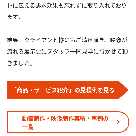
トに伝える訴求効果も忘れずに取り入れており
ます。
結果、クライアント様にもご満足頂き、映像が
流れる展示会にスタッフ一同見学に行かせて頂
きました。
「商品・サービス紹介」の見積例を見る
動画制作・映像制作実績・事例の
一覧