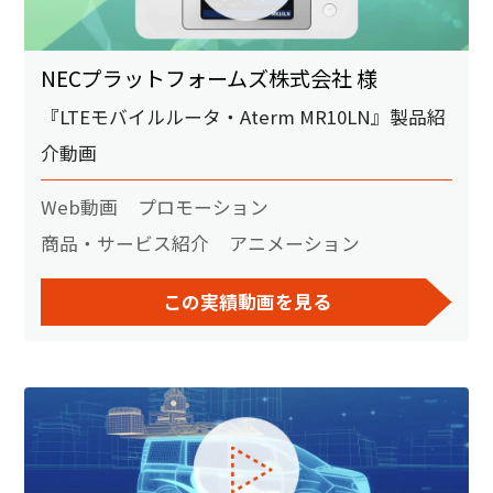
NECプラットフォームズ株式会社 様
『LTEモバイルルータ・Aterm MR10LN』製品紹
介動画
Web動画
プロモーション
商品・サービス紹介
アニメーション
この実績動画を見る