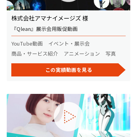
株式会社アマナイメージズ 様
『Qlean』展示会用販促動画
YouTube動画
イベント・展示会
商品・サービス紹介
アニメーション
写真
この実績動画を見る