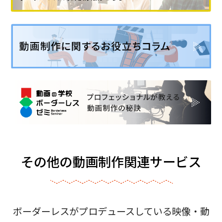
その他の動画制作関連サービス
ボーダーレスがプロデュースしている映像・動