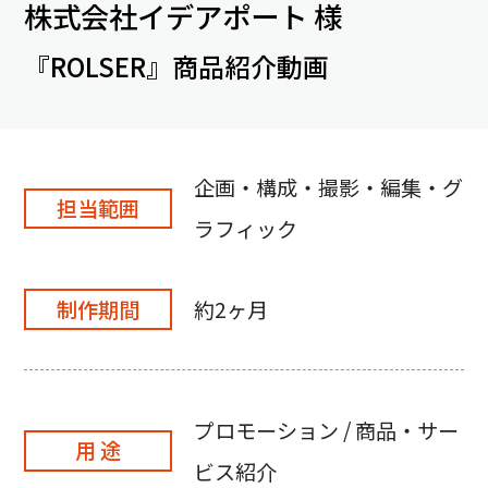
株式会社イデアポート 様
『ROLSER』商品紹介動画
企画・構成・撮影・編集・グ
担当範囲
ラフィック
制作期間
約2ヶ月
プロモーション / 商品・サー
用 途
ビス紹介