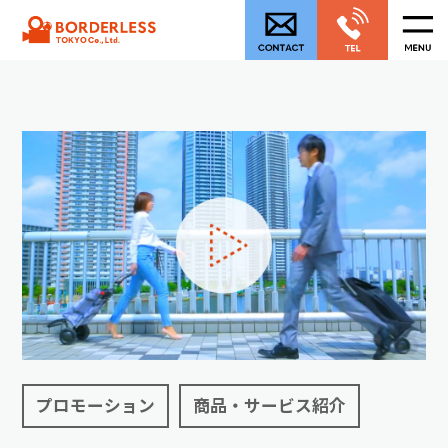
プロモーション
商品・サービス紹介