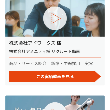
株式会社アドワークス 様
株式会社アメニティ様 リクルート動画
商品・サービス紹介
新卒・中途採用
実写
この実績動画を見る