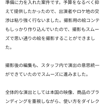
準備に力を入れた案件です。予算をなるべく抑
えて提供したかったので、出演者やロケ地の交
渉は粘り強く行ないました。撮影用の絵コンテ
もしっかり作り込んでいたので、撮影もスムー
ズで思い通りの絵を撮影することができまし
た。
撮影後の編集も、スタッフ内で演出の意思統一
ができていたのでスムーズに進みました。
全体的な演出としては本国の映像、商品のブラ
ンディングを重視しながら、使い方をダイレク