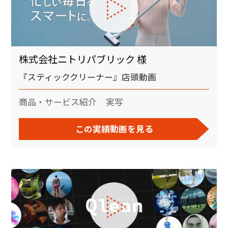
株式会社ニトリパブリック 様
『スティッククリーナー』店頭動画
商品・サービス紹介
実写
この実績動画を見る