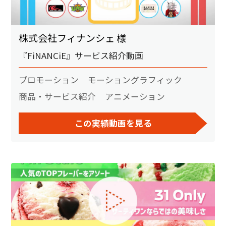
株式会社フィナンシェ 様
『FiNANCiE』サービス紹介動画
プロモーション
モーショングラフィック
商品・サービス紹介
アニメーション
この実績動画を見る