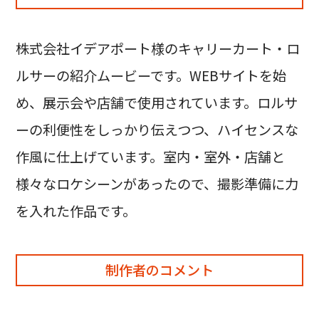
株式会社イデアポート様のキャリーカート・ロ
ルサーの紹介ムービーです。WEBサイトを始
め、展示会や店舗で使用されています。ロルサ
ーの利便性をしっかり伝えつつ、ハイセンスな
作風に仕上げています。室内・室外・店舗と
様々なロケシーンがあったので、撮影準備に力
を入れた作品です。
制作者のコメント