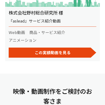
株式会社野村総合研究所 様
『aslead』サービス紹介動画
Web動画
商品・サービス紹介
アニメーション
この実績動画を見る
映像・動画制作をご検討のお
客さま