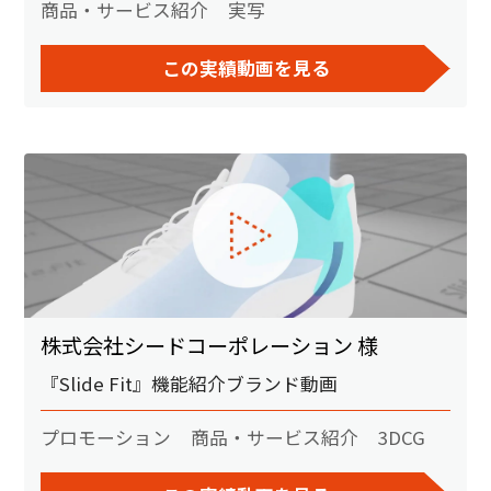
商品・サービス紹介
実写
この実績動画を見る
株式会社シードコーポレーション 様
『Slide Fit』機能紹介ブランド動画
プロモーション
商品・サービス紹介
3DCG