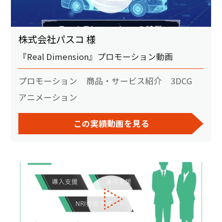
株式会社パスコ 様
『Real Dimension』プロモーション動画
プロモーション
商品・サービス紹介
3DCG
アニメーション
この実績動画を見る