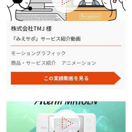
株式会社TMJ 様
『みえサポ』サービス紹介動画
モーショングラフィック
商品・サービス紹介
アニメーション
この実績動画を見る