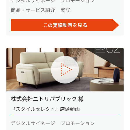
デジタルサイネージ
プロモーション
商品・サービス紹介
実写
この実績動画を見る
株式会社ニトリパブリック 様
『スタイルセレクト』店頭動画
デジタルサイネージ
プロモーション