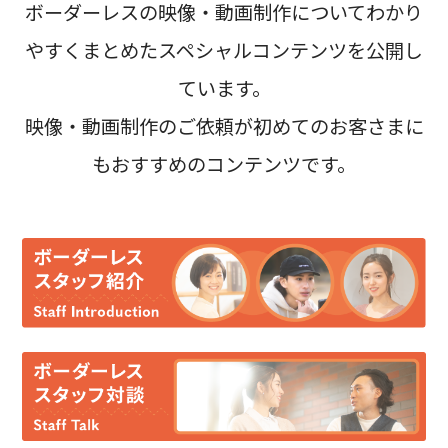
ボーダーレスの映像・動画制作についてわかり
やすくまとめたスペシャルコンテンツを公開し
ています。
映像・動画制作のご依頼が初めてのお客さまに
もおすすめのコンテンツです。