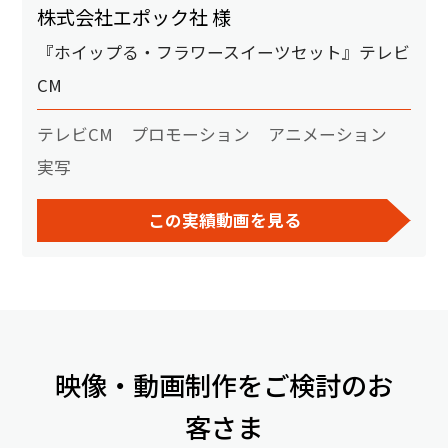
株式会社エポック社 様
『ホイップる・フラワースイーツセット』テレビ
CM
テレビCM
プロモーション
アニメーション
実写
この実績動画を見る
映像・動画制作をご検討のお
客さま