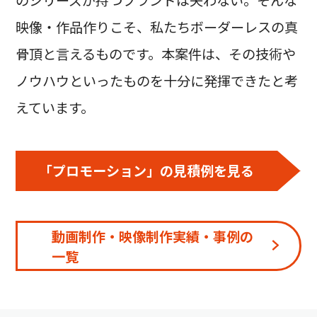
のシリーズが持つブランドは失わない。そんな
映像・作品作りこそ、私たちボーダーレスの真
骨頂と言えるものです。本案件は、その技術や
ノウハウといったものを十分に発揮できたと考
えています。
「プロモーション」の見積例を見る
動画制作・映像制作実績・事例の
一覧