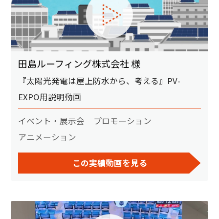
田島ルーフィング株式会社 様
『太陽光発電は屋上防水から、考える』PV-
EXPO用説明動画
イベント・展示会
プロモーション
アニメーション
この実績動画を見る