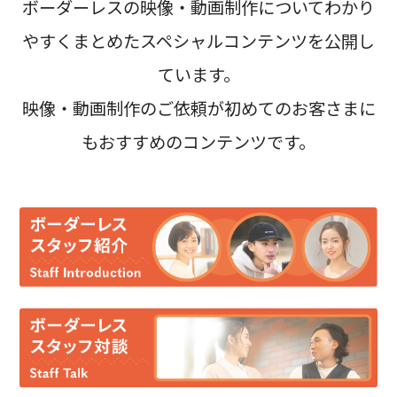
ボーダーレスの映像・動画制作についてわかり
やすくまとめたスペシャルコンテンツを公開し
ています。
映像・動画制作のご依頼が初めてのお客さまに
もおすすめのコンテンツです。