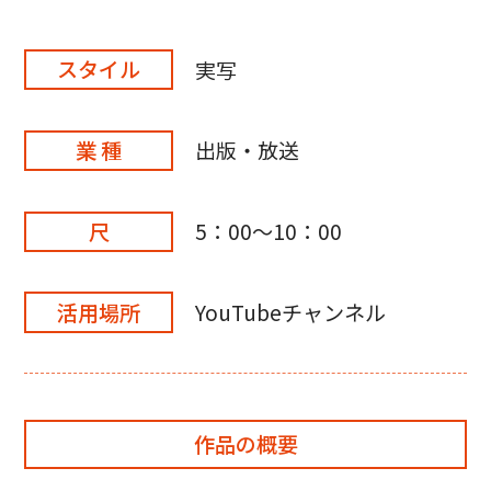
スタイル
実写
業 種
出版・放送
尺
5：00～10：00
活用場所
YouTubeチャンネル
作品の概要