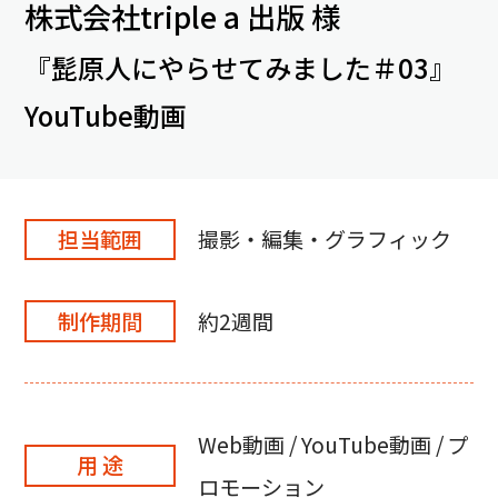
株式会社triple a 出版 様
『髭原人にやらせてみました＃03』
YouTube動画
担当範囲
撮影・編集・グラフィック
制作期間
約2週間
Web動画 / YouTube動画 / プ
用 途
ロモーション