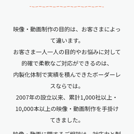
映像・動画制作の目的は、お客さまによっ
て違います。
お客さま一人一人の目的やお悩みに対して
的確で柔軟なご対応ができるのは、
内製化体制で実績を積んできたボーダーレ
スならでは。
2007年の設立以来、累計1,000社以上・
10,000本以上の映像・動画制作を手掛け
てきました。
映像・動画に関するご相談は、対応力と制