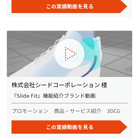
この実績動画を見る
株式会社シードコーポレーション 様
『Slide Fit』機能紹介ブランド動画
プロモーション
商品・サービス紹介
3DCG
この実績動画を見る