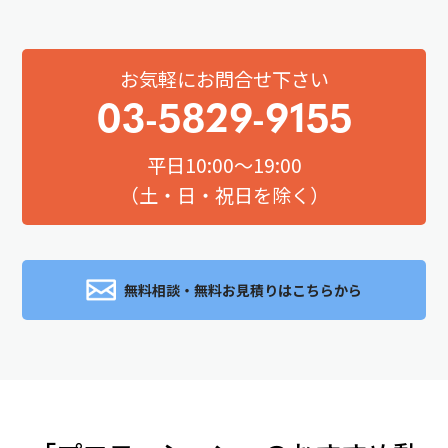
お気軽にお問合せ下さい
03-5829-9155
平日10:00～19:00
（土・日・祝日を除く）
無料相談・無料お見積りはこちらから