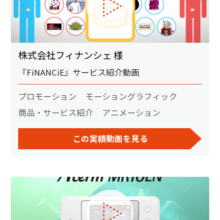
株式会社フィナンシェ 様
『FiNANCiE』サービス紹介動画
プロモーション
モーショングラフィック
商品・サービス紹介
アニメーション
この実績動画を見る