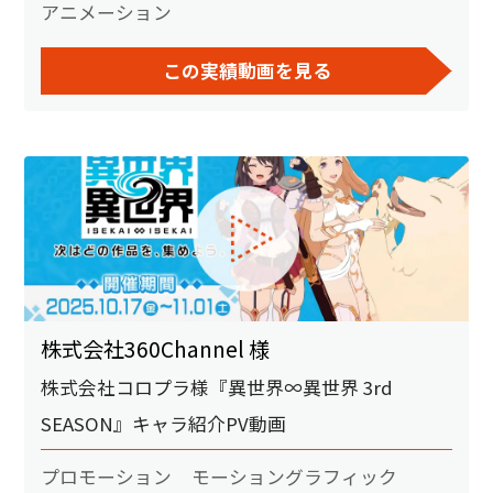
アニメーション
この実績動画を見る
株式会社360Channel 様
株式会社コロプラ様『異世界∞異世界 3rd
SEASON』キャラ紹介PV動画
プロモーション
モーショングラフィック