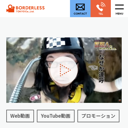
Web動画
YouTube動画
プロモーション