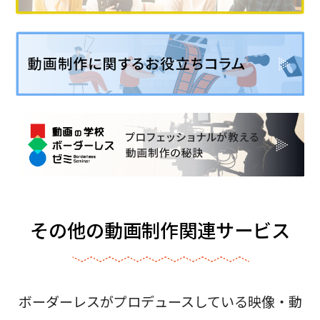
その他の動画制作関連サービス
ボーダーレスがプロデュースしている映像・動