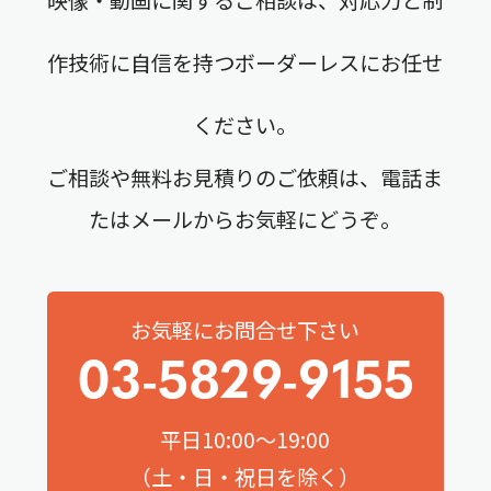
作技術に自信を持つボーダーレスにお任せ
ください。
ご相談や無料お見積りのご依頼は、電話ま
たはメールからお気軽にどうぞ。
お気軽にお問合せ下さい
03-5829-9155
平日10:00～19:00
（土・日・祝日を除く）