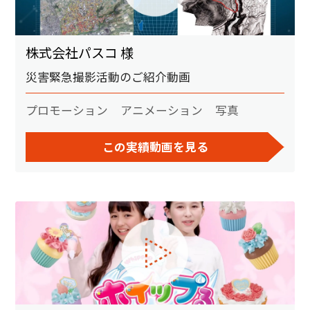
株式会社パスコ 様
災害緊急撮影活動のご紹介動画
プロモーション
アニメーション
写真
この実績動画を見る