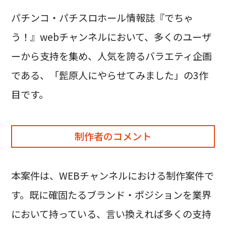
パチンコ・パチスロホール情報誌『でちゃ
う！』webチャンネルにおいて、多くのユーザ
ーから支持を集め、人気を誇るバラエティ企画
である、「髭原人にやらせてみました」の3作
目です。
制作者のコメント
本案件は、WEBチャンネルにおける制作案件で
す。既に確固たるブランド・ポジションを業界
において持っている、言い換えれば多くの支持