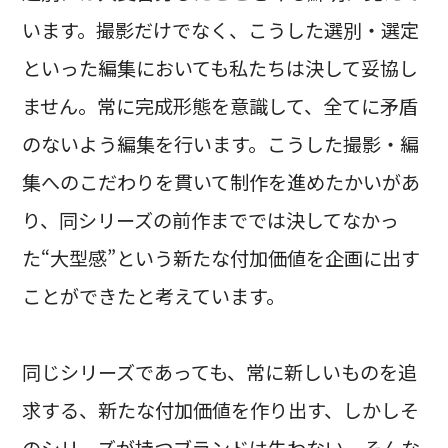
います。撮影だけでなく、こうした選別・選定
といった編集においても私たちは決して妥協し
ません。常に完成形態を意識して、全てに矛盾
のないよう編集を行います。こうした撮影・編
集へのこだわりを貫いて制作を進めたかいがあ
り、同シリーズの前作まででは決してなかっ
た“大型感”という新たな付加価値を企画に出す
ことができたと考えています。
同じシリーズであっても、常に新しいものを追
求する、新たな付加価値を作り出す、しかしそ