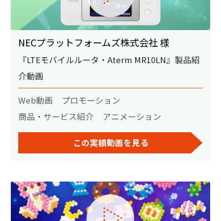
NECプラットフォームズ株式会社 様
『LTEモバイルルータ・Aterm MR10LN』製品紹
介動画
Web動画
プロモーション
商品・サービス紹介
アニメーション
この実績動画を見る