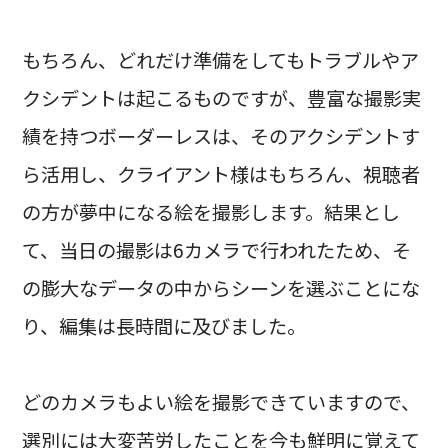
もちろん、どれだけ準備をしてもトラブルやア
クシデントは起こるものですが、豊富な撮影実
績を持つボーダーレスは、そのアクシデントす
ら活用し、クライアント様はもちろん、視聴者
の方が夢中になる絵を撮影します。結果とし
て、当日の撮影は6カメラで行われたため、そ
の膨大なデータの中からシーンを選ぶことにな
り、編集は長時間に及びました。
どのカメラもよい絵を撮影できていますので、
選別には大変苦労したことを今も鮮明に覚えて