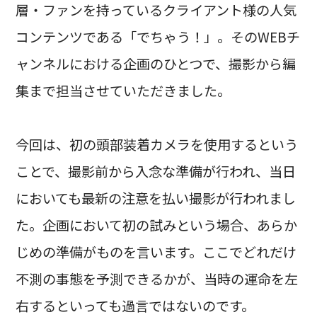
層・ファンを持っているクライアント様の人気
コンテンツである「でちゃう！」。そのWEBチ
ャンネルにおける企画のひとつで、撮影から編
集まで担当させていただきました。
今回は、初の頭部装着カメラを使用するという
ことで、撮影前から入念な準備が行われ、当日
においても最新の注意を払い撮影が行われまし
た。企画において初の試みという場合、あらか
じめの準備がものを言います。ここでどれだけ
不測の事態を予測できるかが、当時の運命を左
右するといっても過言ではないのです。