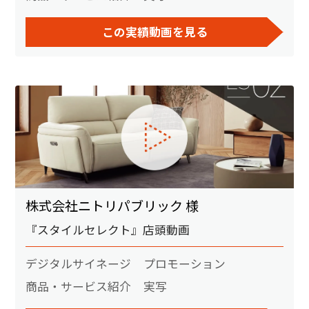
この実績動画を見る
株式会社ニトリパブリック 様
『スタイルセレクト』店頭動画
デジタルサイネージ
プロモーション
商品・サービス紹介
実写