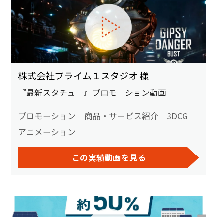
株式会社プライム１スタジオ 様
『最新スタチュー』プロモーション動画
プロモーション
商品・サービス紹介
3DCG
アニメーション
この実績動画を見る