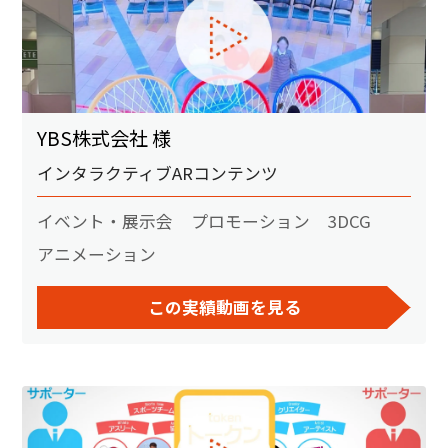
YBS株式会社 様
インタラクティブARコンテンツ
イベント・展示会
プロモーション
3DCG
アニメーション
この実績動画を見る