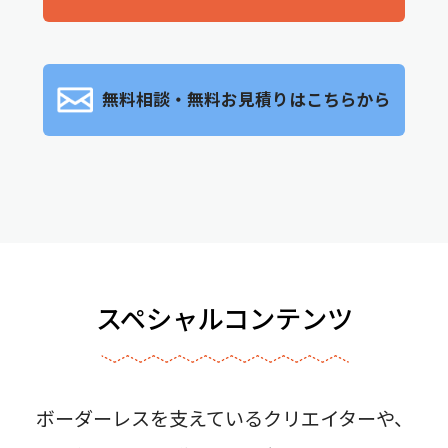
無料相談・無料お見積りはこちらから
スペシャルコンテンツ
ボーダーレスを支えているクリエイターや、