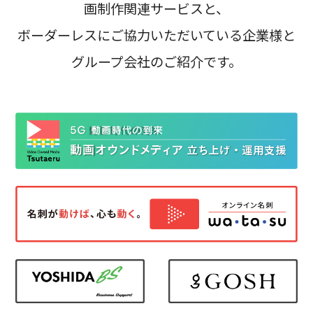
画制作関連サービスと、
ボーダーレスにご協力いただいている企業様と
グループ会社のご紹介です。