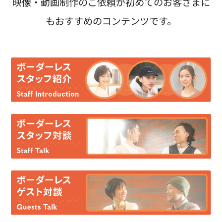
映像・動画制作のご依頼が初めてのお客さまに
もおすすめのコンテンツです。