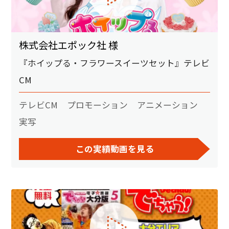
株式会社エポック社 様
『ホイップる・フラワースイーツセット』テレビ
CM
テレビCM
プロモーション
アニメーション
実写
この実績動画を見る