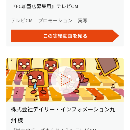
『FC加盟店募集用』テレビCM
テレビCM
プロモーション
実写
この実績動画を見る
株式会社デイリー・インフォメーション九
州 様