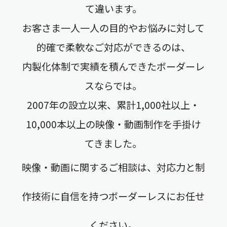
て違います。
お客さま一人一人の目的やお悩みに対して
的確で柔軟なご対応ができるのは、
内製化体制で実績を積んできたボーダーレ
スならでは。
2007年の設立以来、累計1,000社以上・
10,000本以上の映像・動画制作を手掛け
てきました。
映像・動画に関するご相談は、対応力と制
作技術に自信を持つボーダーレスにお任せ
ください。