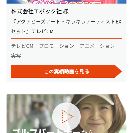
株式会社エポック社 様
『アクアビーズアート・キラキラアーティストEX
セット』テレビCM
テレビCM
プロモーション
アニメーション
実写
この実績動画を見る