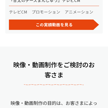
『甘太のチーズまんじゅう』テレビCM
テレビCM
プロモーション
アニメーション
この実績動画を見る
映像・動画制作をご検討のお
客さま
映像・動画制作の目的は、お客さまによっ