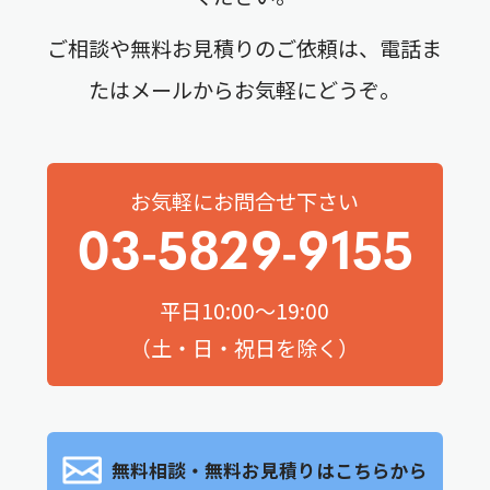
ご相談や無料お見積りのご依頼は、電話ま
たはメールからお気軽にどうぞ。
お気軽にお問合せ下さい
03-5829-9155
平日10:00～19:00
（土・日・祝日を除く）
無料相談・無料お見積りはこちらから