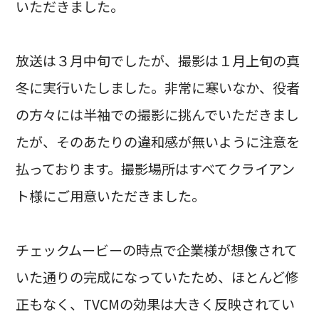
いただきました。
放送は３月中旬でしたが、撮影は１月上旬の真
冬に実行いたしました。非常に寒いなか、役者
の方々には半袖での撮影に挑んでいただきまし
たが、そのあたりの違和感が無いように注意を
払っております。撮影場所はすべてクライアン
ト様にご用意いただきました。
チェックムービーの時点で企業様が想像されて
いた通りの完成になっていたため、ほとんど修
正もなく、TVCMの効果は大きく反映されてい