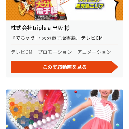
株式会社triple a 出版 様
『でちゃう!・大分電子版書籍』テレビCM
テレビCM
プロモーション
アニメーション
この実績動画を見る