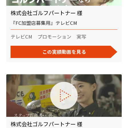
株式会社ゴルフパートナー 様
『FC加盟店募集用』テレビCM
テレビCM
プロモーション
実写
この実績動画を見る
株式会社ゴルフパートナー 様