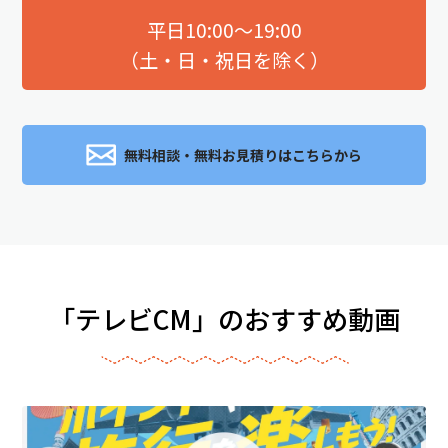
平日10:00～19:00
（土・日・祝日を除く）
無料相談・無料お見積りはこちらから
「テレビCM」のおすすめ動画