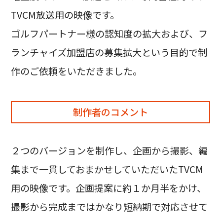
TVCM放送用の映像です。
ゴルフパートナー様の認知度の拡大および、フ
ランチャイズ加盟店の募集拡大という目的で制
作のご依頼をいただきました。
制作者のコメント
２つのバージョンを制作し、企画から撮影、編
集まで一貫しておまかせしていただいたTVCM
用の映像です。企画提案に約１か月半をかけ、
撮影から完成まではかなり短納期で対応させて