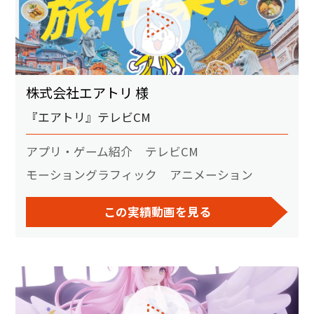
株式会社エアトリ 様
『エアトリ』テレビCM
アプリ・ゲーム紹介
テレビCM
モーショングラフィック
アニメーション
この実績動画を見る