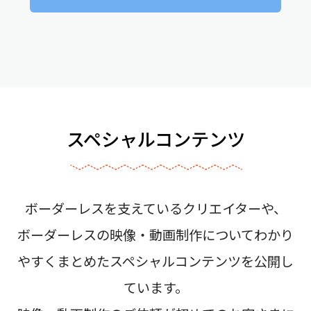
スペシャルコンテンツ
ボーダーレスを支えているクリエイターや、
ボーダーレスの映像・動画制作についてわかり
やすくまとめたスペシャルコンテンツを公開し
ています。