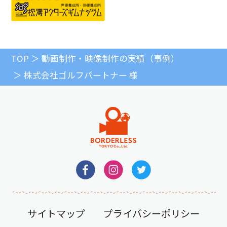
TOP
動画制作・映像制作の実績（事例）
株式会社ゴルフパートナー 様
サイトマップ
プライバシーポリシー