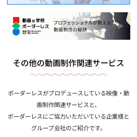
その他の動画制作関連サービス
ボーダーレスがプロデュースしている映像・動
画制作関連サービスと、
ボーダーレスにご協力いただいている企業様と
グループ会社のご紹介です。