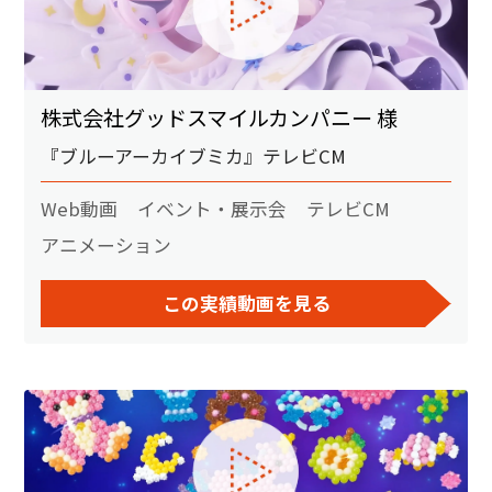
株式会社グッドスマイルカンパニー 様
『ブルーアーカイブミカ』テレビCM
Web動画
イベント・展示会
テレビCM
アニメーション
この実績動画を見る