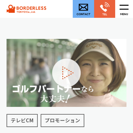
テレビCM
プロモーション