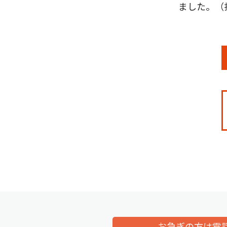
ました。（
お急ぎの方は電