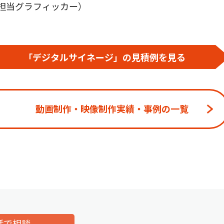
担当グラフィッカー）
「デジタルサイネージ」の見積例を見る
動画制作・映像制作実績・事例の一覧
話で相談