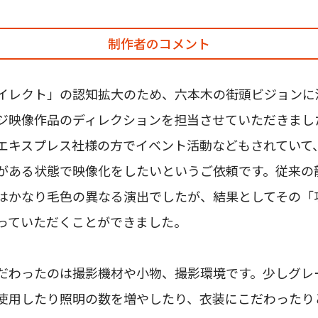
制作者のコメント
イレクト」の認知拡大のため、六本木の街頭ビジョンに
ジ映像作品のディレクションを担当させていただきまし
エキスプレス社様の方でイベント活動などもされていて
がある状態で映像化をしたいというご依頼です。従来の
はかなり毛色の異なる演出でしたが、結果としてその「
っていただくことができました。
だわったのは撮影機材や小物、撮影環境です。少しグレ
使用したり照明の数を増やしたり、衣装にこだわったり