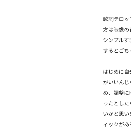
歌詞テロッ
方は映像の
シンプルす
するとごち
はじめに自
がいいんじ
め、調整に
ったとした
いかと思い
ィックがあ