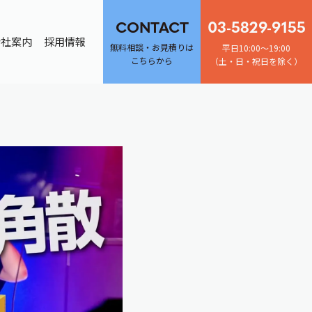
03-5829-9155
CONTACT
会社案内
採用情報
無料相談・お見積りは
平日10:00～19:00
こちらから
（土・日・祝日を除く）