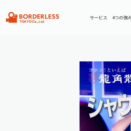
サービス
4つの強