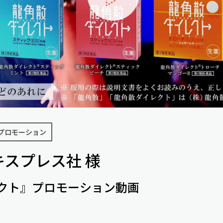
プロモーション
スプレス社 様
クト』プロモーション動画