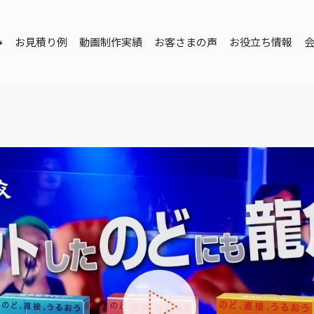
み
お見積り例
動画制作実績
お客さまの声
お役立ち情報