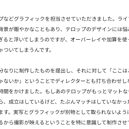
プなどグラフィックを担当させていただきました。ライ
背景が賑やかなこともあり、テロップのデザインには悩
ぎると浮いてしまうのですが、オーバーレイや加算を使
ゃついてしまうんです。
分なりに制作したものを提出し、それに対して「ここは
ゃないか」ということでディレクターとも打ち合わせし
時間をかけました。もしあのテロップがもっとマットな
ら、成立はしているけど、たぶんマッチはしていなかっ
ます。実写とグラフィックが別物として取られないよう
るから撮影が映えるということを特に意識して制作させ