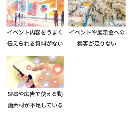
イベント内容をうまく
イベントや展示会への
伝えられる資料がない
集客が足りない
SNSや広告で使える動
画素材が不足している