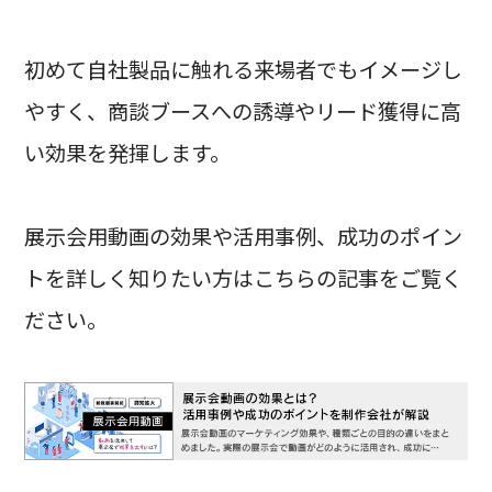
初めて自社製品に触れる来場者でもイメージし
やすく、商談ブースへの誘導やリード獲得に高
い効果を発揮します。
展示会用動画の効果や活用事例、成功のポイン
トを詳しく知りたい方はこちらの記事をご覧く
ださい。