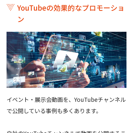
YouTubeの効果的なプロモーショ
ン
イベント・展示会動画を、YouTubeチャンネル
で公開している事例も多くあります。