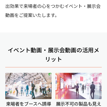
出効果で来場者の心をつかむイベント・展示会
動画をご提案いたします。
イベント動画・展示会動画の活用メ
リット
来場者をブースへ誘導
展示不可の製品も見え