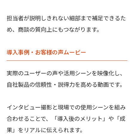
担当者が説明しきれない細部まで補足できるた
め、商談の質向上にもつながります。
導入事例・お客様の声ムービー
実際のユーザーの声や活用シーンを映像化し、
自社製品の信頼性・説得力を高める動画です。
インタビュー撮影と現場での使用シーンを組み
合わせることで、「導入後のメリット」や「成
果」をリアルに伝えられます。