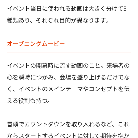
イベント当日に使われる動画は大きく分けて3
種類あり、それぞれ目的が異なります。
オープニングムービー
イベントの開幕時に流す動画のこと。来場者の
心を瞬時につかみ、会場を盛り上げるだけでな
く、イベントのメインテーマやコンセプトを伝
える役割も持つ。
冒頭でカウントダウンを取り入れるなど、これ
からスタートするイベントに対して期待を抱か