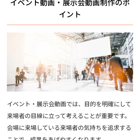
イベント動画・展示会動画制作のポ
イント
イベント・展示会動画では、目的を明確にして
来場者の目線に立って考えることが重要です。
会場に来場している来場者の気持ちを追求する
ことで、成果をあげやすくなります。