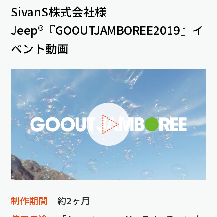
SivanS株式会社様
Jeep®『GOOUTJAMBOREE2019』イ
ベント動画
制作期間
約2ヶ月