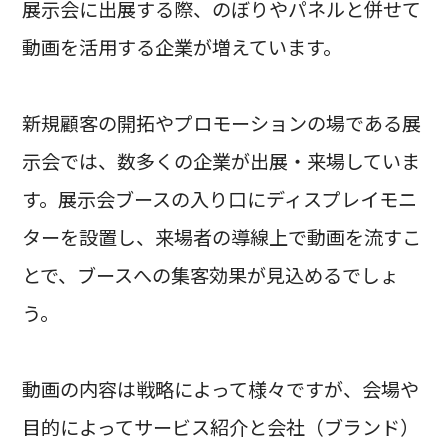
展示会に出展する際、のぼりやパネルと併せて
動画を活用する企業が増えています。
新規顧客の開拓やプロモーションの場である展
示会では、数多くの企業が出展・来場していま
す。展示会ブースの入り口にディスプレイモニ
ターを設置し、来場者の導線上で動画を流すこ
とで、ブースへの集客効果が見込めるでしょ
う。
動画の内容は戦略によって様々ですが、会場や
目的によってサービス紹介と会社（ブランド）