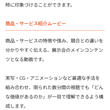
時に印象づけることができます。
商品・サービス紹介ムービー
商品・サービスの特徴や強み、競合との違いを
分かりやすく伝える、展示会のメインコンテン
ツとなる動画です。
実写・CG・アニメーションなど最適な手法を
組み合わせ、限られた数分間の視聴でも「どん
な価値があるのか」が一目で理解できるよう構
成します。