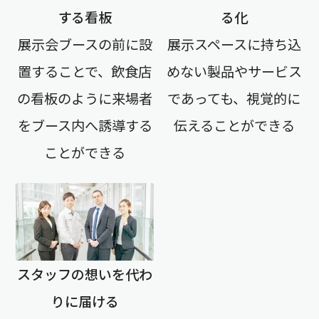
する看板
る化
展示会ブースの前に設
展示スペースに持ち込
置することで、飲食店
めない製品やサービス
の看板のように来場者
であっても、視覚的に
をブース内へ誘導する
伝えることができる
ことができる
スタッフの想いを代わ
りに届ける