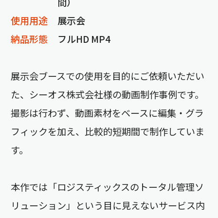
間）
使用用途
展示会
納品形態
フルHD MP4
展示会ブースでの使用を目的にご依頼いただい
た、シーオス株式会社様の動画制作事例です。
撮影は行わず、動画素材をベースに編集・グラ
フィックを加え、比較的短期間で制作していま
す。
本作では「ロジスティックスのトータル管理ソ
リューション」という目に見えないサービス内