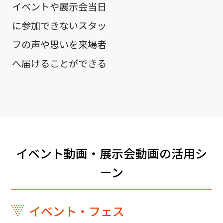
イベントや展示会当日
に参加できないスタッ
フの声や思いを来場者
へ届けることができる
イベント動画・展示会動画の活用シ
ーン
イベント・フェス