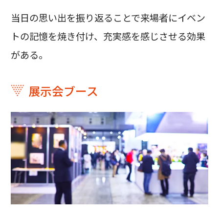
当日の思い出を振り返ることで来場者にイベン
トの記憶を焼き付け、充実感を感じさせる効果
がある。
展示会ブース