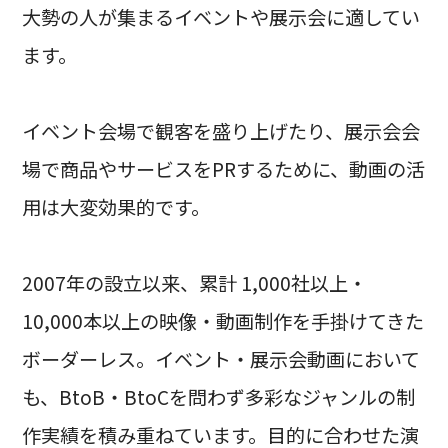
大勢の人が集まるイベントや展示会に適してい
ます。
イベント会場で観客を盛り上げたり、展示会会
場で商品やサービスをPRするために、動画の活
用は大変効果的です。
2007年の設立以来、累計 1,000社以上・
10,000本以上の映像・動画制作を手掛けてきた
ボーダーレス。イベント・展示会動画において
も、BtoB・BtoCを問わず多彩なジャンルの制
作実績を積み重ねています。目的に合わせた演