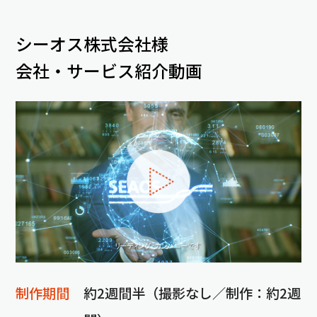
シーオス株式会社様
会社・サービス紹介動画
制作期間
約2週間半（撮影なし／制作：約2週