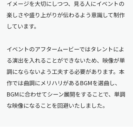
イメージを大切にしつつ、見る人にイベントの
楽しさや盛り上がりが伝わるよう意識して制作
しています。
イベントのアフタームービーではタレントによ
る演出を入れることができないため、映像が単
調にならないよう工夫する必要があります。本
作では曲調にメリハリがあるBGMを選曲し、
BGMに合わせてシーン展開をすることで、単調
な映像になることを回避いたしました。