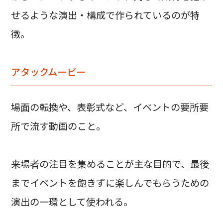
せるような演出・構成で作られているのが特
徴。
アタックムービー
場面の転換や、表彰式など、イベントの要所要
所で流す動画のこと。
来場者の注目を集めることが主な目的で、最後
までイベントを飽きずに楽しんでもらうための
演出の一環として使われる。