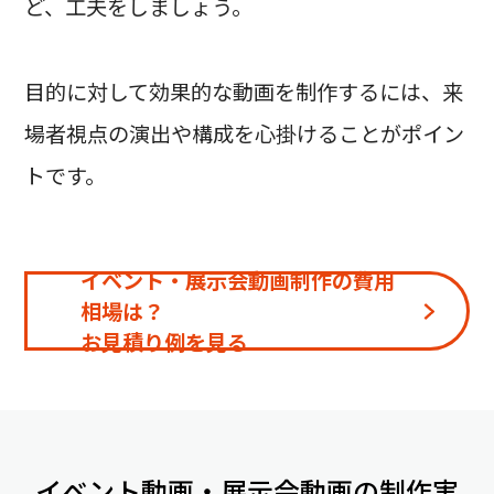
ど、工夫をしましょう。
目的に対して効果的な動画を制作するには、来
場者視点の演出や構成を心掛けることがポイン
トです。
イベント・展示会動画制作の費用
相場は？
お見積り例を見る
イベント動画・展示会動画の制作実