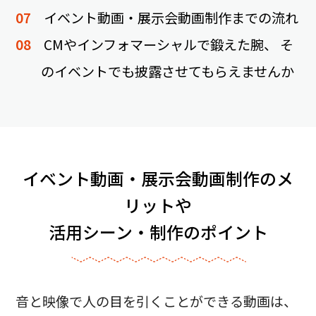
イベント動画・展示会動画制作までの流れ
CMやインフォマーシャルで鍛えた腕、 そ
のイベントでも披露させてもらえませんか
イベント動画・展示会動画制作のメ
リットや
活用シーン・制作のポイント
音と映像で人の目を引くことができる動画は、