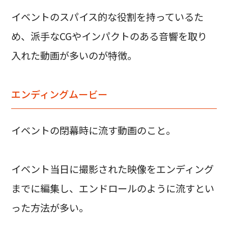
イベントのスパイス的な役割を持っているた
め、派手なCGやインパクトのある音響を取り
入れた動画が多いのが特徴。
エンディングムービー
イベントの閉幕時に流す動画のこと。
イベント当日に撮影された映像をエンディング
までに編集し、エンドロールのように流すとい
った方法が多い。