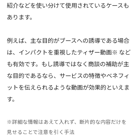
紹介などを使い分けて使用されているケースも
あります。
例えば、主な目的がブースへの誘導である場合
は、インパクトを重視したティザー動画※ など
も有効です。もし誘導ではなく商談の補助が主
な目的であるなら、サービスの特徴やベネフィ
ットを伝えられるような動画が効果的といえま
す。
※詳細な情報はあえて入れず、断片的な内容だけを
見せることで注意を引く手法