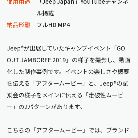
使用用途
「Jeep Japan」YouTubeチャンネ
ル掲載
納品形態
フルHD MP4
Jeep®が出展していたキャンプイベント「GO
OUT JAMBOREE 2019」の様子を撮影し、動画
化した制作事例です。イベントの楽しさや概要
を伝える「アフタームービー」と、Jeep®の試
乗会の様子をメインに伝える「走破性ムービ
ー」の2パターンがあります。
こちらの「アフタームービー」では、ブランド