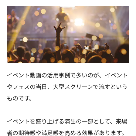
イベント動画の活用事例で多いのが、イベント
やフェスの当日、大型スクリーンで流すという
ものです。
イベントを盛り上げる演出の一部として、来場
者の期待感や満足感を高める効果があります。