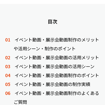
目次
イベント動画・展示会動画制作のメリット
や活用シーン・制作のポイント
イベント動画・展示会動画の活用メリット
イベント動画・展示会動画の活用シーン
イベント動画・展示会動画制作のポイント
イベント動画・展示会動画の制作実績
イベント動画・展示会動画制作のよくある
ご質問