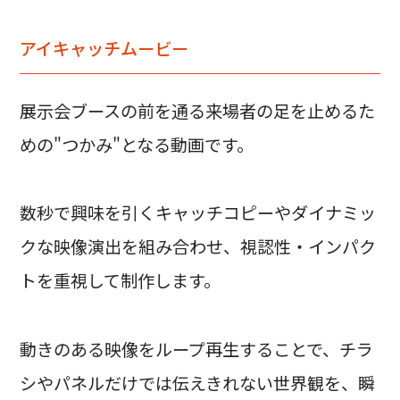
アイキャッチムービー
展示会ブースの前を通る来場者の足を止めるた
めの"つかみ"となる動画です。
数秒で興味を引くキャッチコピーやダイナミッ
クな映像演出を組み合わせ、視認性・インパク
トを重視して制作します。
動きのある映像をループ再生することで、チラ
シやパネルだけでは伝えきれない世界観を、瞬