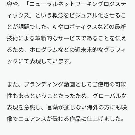
容や、「ニューラルネットワーキングロジステ
ィックス」という概念をビジュアル化させるこ
とが課題でした。AIやロボティクスなどの最新
技術による革新的なサービスであることを伝え
るため、ホログラムなどの近未来的なグラフィ
ックにて表現しています。
また、ブランディング動画としてご使用の可能
性もあるということだったため、グローバルな
表現を意識し、言葉が通じない海外の方にも映
像でニュアンスが伝わる作品に仕上げました。