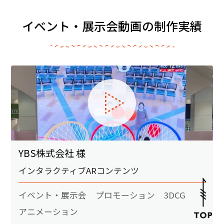
イベント・展示会動画の制作実績
YBS株式会社 様
インタラクティブARコンテンツ
イベント・展示会
プロモーション
3DCG
アニメーション