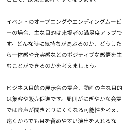
イベントのオープニングやエンディングムービ
ーの場合、主な目的は来場者の満足度アップで
す。どんな時に気持ちが高ぶるのか、どうした
ら一体感や充実感などのポジティブな感情を生
むことができるのかを考えましょう。
ビジネス目的の展示会の場合、動画の主な目的
は集客や販売促進です。周囲がにぎやかな会場
では音声が聞きとりにくくなる可能性を考え、
遠くからでも目を留めやすい演出を入れるな