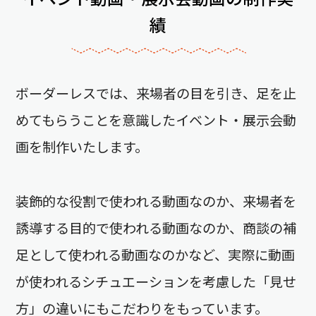
績
ボーダーレスでは、来場者の目を引き、足を止
めてもらうことを意識したイベント・展示会動
画を制作いたします。
装飾的な役割で使われる動画なのか、来場者を
誘導する目的で使われる動画なのか、商談の補
足として使われる動画なのかなど、実際に動画
が使われるシチュエーションを考慮した「見せ
方」の違いにもこだわりをもっています。