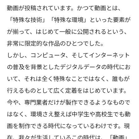
動画が投稿されています。かつて動画とは、
「特殊な技術」「特殊な環境」といった要素が
が揃って、はじめて一般に公開されるという、
非常に限定的な作品のひとつでした。
しかし、コンピュータ、そしてインターネット
の普及を背景としたデジタルデータの時代にお
いて、それは全く特殊なことではなく、誰もが
行えるものとして広く定着をはじめています。
今や、専門業者だけが製作できるようなもので
はなく、環境さえ整えば中学生や高校生でも動
画を制作できる時代になっているわけです。現
在、我々が生活しているこの時代は、「動画」