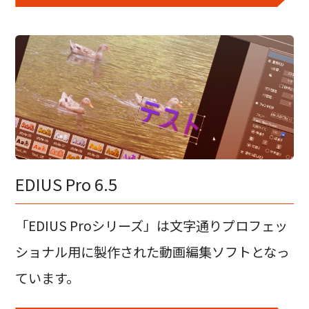
EDIUS Pro 6.5
「EDIUS Proシリーズ」は文字通りプロフェッ
ショナル用に製作された動画編集ソフトとなっ
ています。