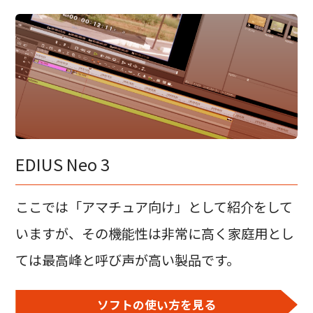
EDIUS Neo 3
ここでは「アマチュア向け」として紹介をして
いますが、その機能性は非常に高く家庭用とし
ては最高峰と呼び声が高い製品です。
ソフトの使い方を見る