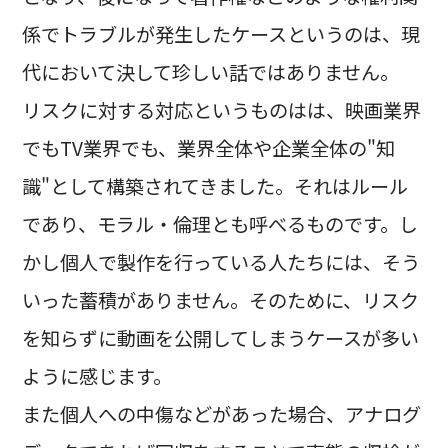
係でトラブルが発生したケースというのは、現
代において決して珍しい話ではありません。
リスクに対する対応というものはは、映画業界
でもTV業界でも、業界全体や企業全体の"知
識"として構築されてきました。それはルール
であり、モラル・倫理とも呼べるものです。し
かし個人で製作を行っている人たちには、そう
いった蓄積がありません。そのために、リスク
を知らずに動画を公開してしまうケースが多い
ように感じます。
また個人への中傷などがあった場合、アナログ