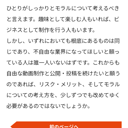
ひとりがしっかりとモラルについて考えるべき
と言えます。趣味として楽しむ人もいれば、ビ
ジネスとして制作を行う人もいます。
しかし、いずれにおいても根底にあるものは同
じであり、不自由な業界になってほしいと願っ
ている人は誰一人いないはずです。これからも
自由な動画制作と公開・投稿を続けたいと願う
のであれば、リスク・メリット、そしてモラル
についての考え方を、少しずつでも改めてゆく
必要があるのではないでしょうか。
前のページへ