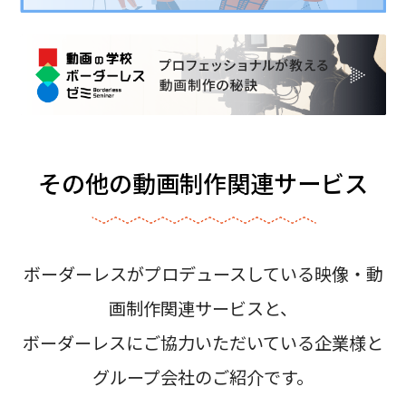
その他の動画制作関連サービス
ボーダーレスがプロデュースしている映像・動
画制作関連サービスと、
ボーダーレスにご協力いただいている企業様と
グループ会社のご紹介です。