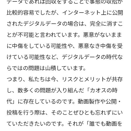
データであれば回収をすることで事態の収拾が
比較的容易でしたが、インターネット上に公開
されたデジタルデータの場合は、完全に消すこ
とが不可能と言われています。悪意がないまま
に中傷をしている可能性や、悪意なき中傷を受
けている可能性など、デジタルデータの時代な
らではの問題は山積しています。
つまり、私たちは今、リスクとメリットが共存
し、数多くの問題が入り組んだ「カオスの時
代」に存在しているのです。動画製作や公開・
投稿を行う際は、そのことぜひとも忘れずにい
ていただきたいのです。それが「誰でも動画を