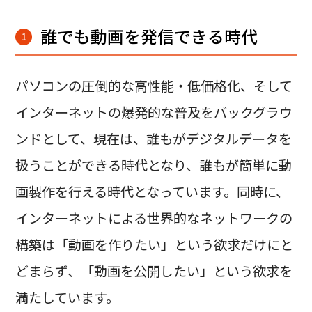
誰でも動画を発信できる時代
1
パソコンの圧倒的な高性能・低価格化、そして
インターネットの爆発的な普及をバックグラウ
ンドとして、現在は、誰もがデジタルデータを
扱うことができる時代となり、誰もが簡単に動
画製作を行える時代となっています。同時に、
インターネットによる世界的なネットワークの
構築は「動画を作りたい」という欲求だけにと
どまらず、「動画を公開したい」という欲求を
満たしています。