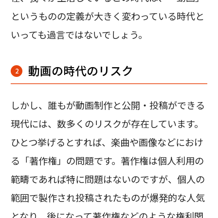
というものの定義が大きく変わっている時代と
いっても過言ではないでしょう。
動画の時代のリスク
2
しかし、誰もが動画制作と公開・投稿ができる
現代には、数多くのリスクが存在しています。
ひとつ挙げるとすれば、楽曲や画像などにおけ
る「著作権」の問題です。著作権は個人利用の
範疇であれば特に問題はないのですが、個人の
範囲で製作され投稿されたものが爆発的な人気
となり、後になって著作権などのような権利関