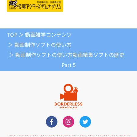
TOP
動画雑学コンテンツ
動画制作ソフトの使い方
動画制作ソフトの使い方
動画編集ソフトの歴史
Part 5