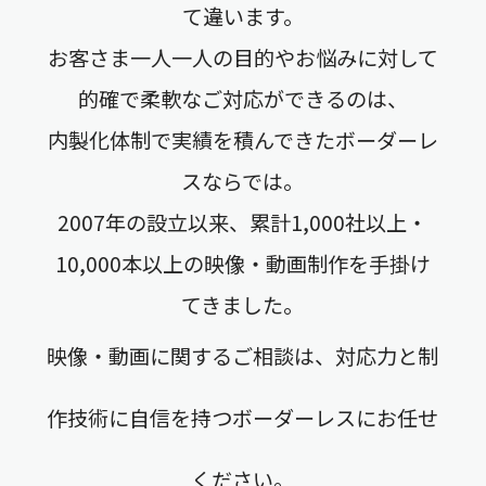
て違います。
お客さま一人一人の目的やお悩みに対して
的確で柔軟なご対応ができるのは、
内製化体制で実績を積んできたボーダーレ
スならでは。
2007年の設立以来、累計1,000社以上・
10,000本以上の映像・動画制作を手掛け
てきました。
映像・動画に関するご相談は、対応力と制
作技術に自信を持つボーダーレスにお任せ
ください。