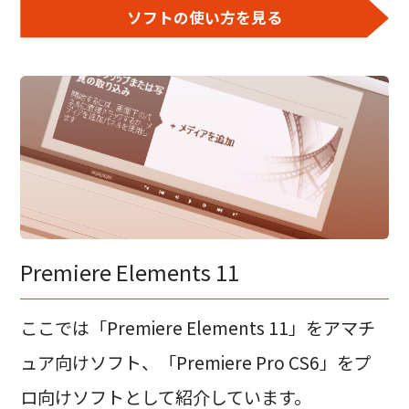
ソフトの使い方を見る
Premiere Elements 11
ここでは「Premiere Elements 11」をアマチ
ュア向けソフト、「Premiere Pro CS6」をプ
ロ向けソフトとして紹介しています。