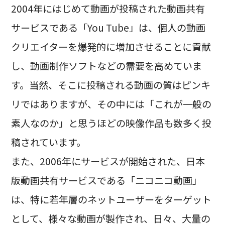
2004年にはじめて動画が投稿された動画共有
サービスである「You Tube」は、個人の動画
クリエイターを爆発的に増加させることに貢献
し、動画制作ソフトなどの需要を高めていま
す。当然、そこに投稿される動画の質はピンキ
リではありますが、その中には「これが一般の
素人なのか」と思うほどの映像作品も数多く投
稿されています。
また、2006年にサービスが開始された、日本
版動画共有サービスである「ニコニコ動画」
は、特に若年層のネットユーザーをターゲット
として、様々な動画が製作され、日々、大量の