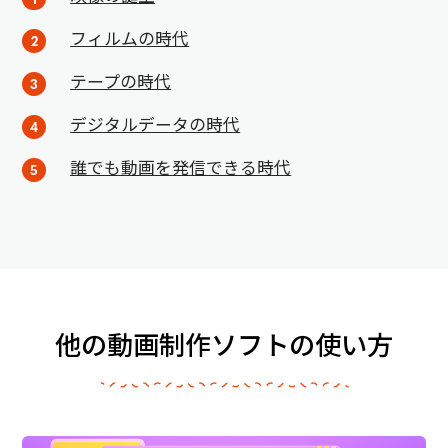
フィルムの時代
テープの時代
デジタルデータの時代
誰でも動画を発信できる時代
他の動画制作ソフトの使い方