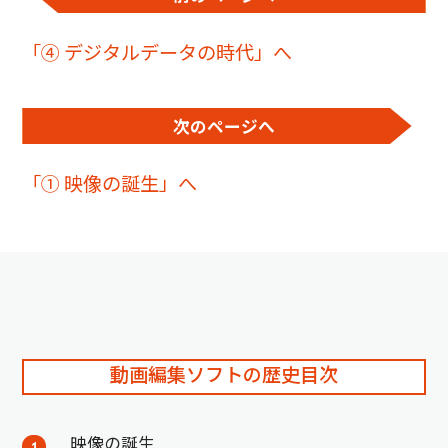
「④ デジタルデータの時代」へ
次のページへ
「① 映像の誕生」へ
動画編集ソフトの歴史目次
映像の誕生