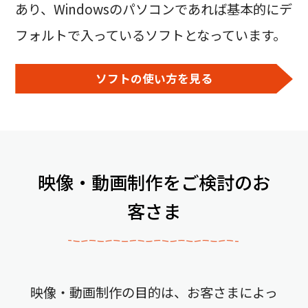
あり、Windowsのパソコンであれば基本的にデ
フォルトで入っているソフトとなっています。
ソフトの使い方を見る
映像・動画制作をご検討のお
客さま
映像・動画制作の目的は、お客さまによっ