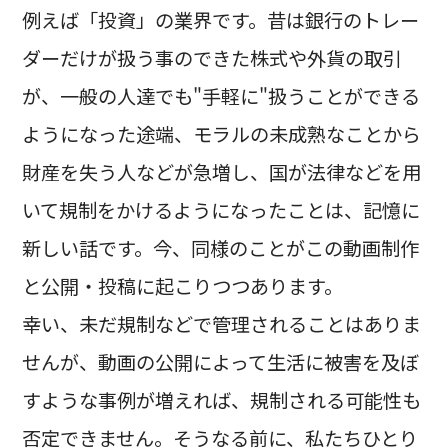
例えば「投資」の業界です。昔は銀行のトレー
ダーだけが扱う事のできた株式や外貨の取引
が、一般の人達でも"手軽に"扱うことができる
ようになった途端、モラルの未成熟なことから
財産を失う人などが急増し、国が法律などを用
いて規制をかけるようになったことは、記憶に
新しい話です。今、同様のことがこの動画制作
と公開・投稿に起こりつつあります。
幸い、未だ規制などで管理されることはありま
せんが、動画の公開によって生活に被害を及ぼ
すような事例が増えれば、規制される可能性も
否定できません。そうなる前に、私たちひとり