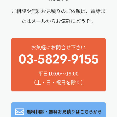
ご相談や無料お見積りのご依頼は、電話ま
たはメールからお気軽にどうぞ。
お気軽にお問合せ下さい
03-5829-9155
平日10:00～19:00
（土・日・祝日を除く）
無料相談・無料お見積りはこちらから