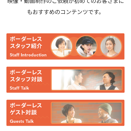
映像・動画制作のご依頼が初めてのお客さまに
もおすすめのコンテンツです。