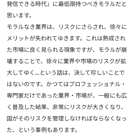
発信できる時代」に最低限持つべきモラルだと
思います。
モラルなき業界は、リスクにさらされ、徐々に
メリットが失われてゆきます。これは熟成され
た市場に良く見られる現象ですが、モラルが崩
壊することで、徐々に業界や市場のリスクが拡
大してゆく...という話は、決して珍しいことで
はないのです。かつてはプロフェッショナル・
専門家だけであった業界・市場が、一般にも広
く普及した結果、非常にリスクが大きくなり、
国がそのリスクを管理しなければならなくなっ
た、という事例もあります。