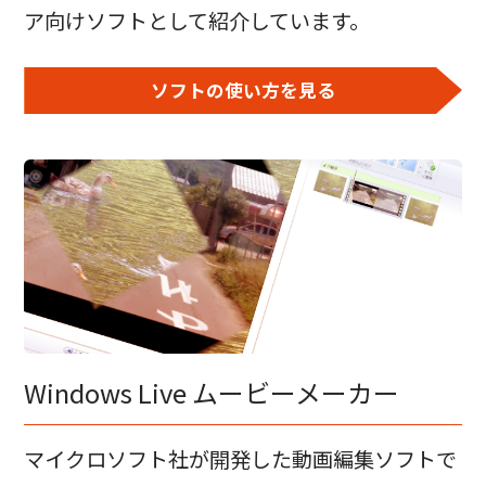
ア向けソフトとして紹介しています。
ソフトの使い方を見る
Windows Live ムービーメーカー
マイクロソフト社が開発した動画編集ソフトで