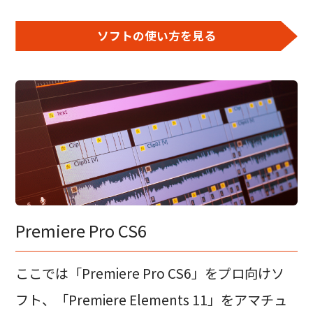
ソフトの使い方を見る
Premiere Pro CS6
ここでは「Premiere Pro CS6」をプロ向けソ
フト、「Premiere Elements 11」をアマチュ