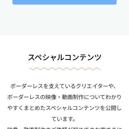
スペシャルコンテンツ
ボーダーレスを支えているクリエイターや、
ボーダーレスの映像・動画制作についてわかり
やすくまとめたスペシャルコンテンツを公開し
ています。