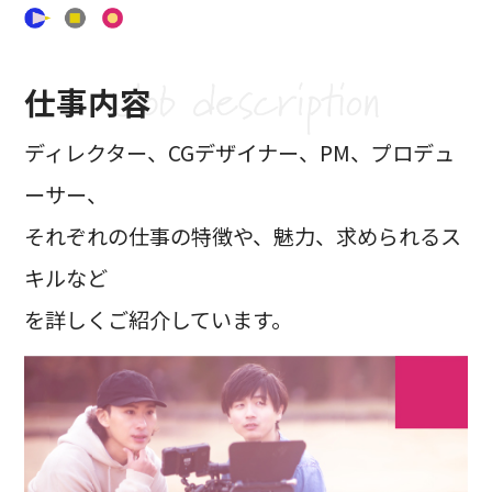
仕事内容
ディレクター、CGデザイナー、PM、プロデュ
ーサー、
それぞれの仕事の特徴や、魅力、求められるス
キルなど
を詳しくご紹介しています。