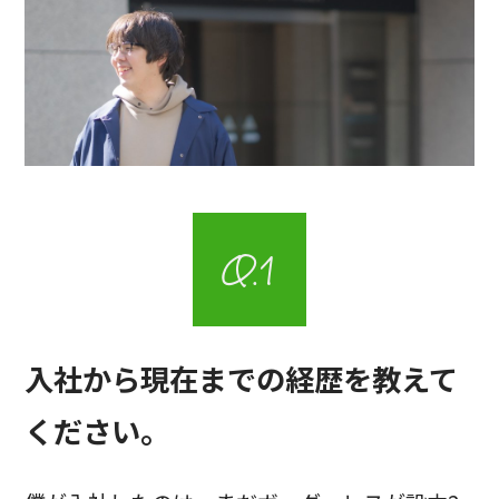
入社から現在までの経歴を教えて
ください。