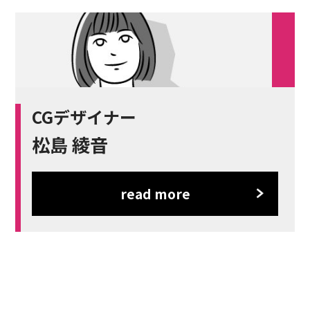
CGデザイナー
松島 綾音
read more