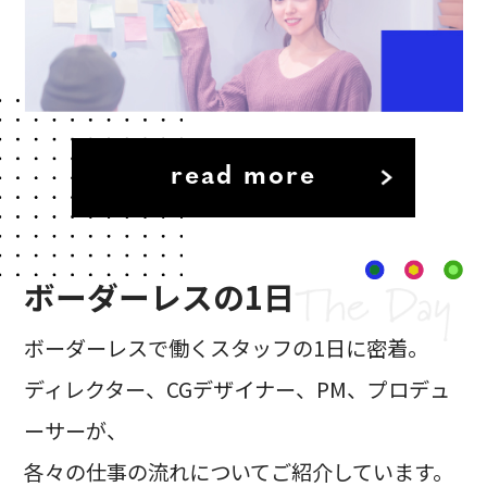
read more
ボーダーレスの1日
ボーダーレスで働くスタッフの1日に密着。
ディレクター、CGデザイナー、PM、プロデュ
ーサーが、
各々の仕事の流れについてご紹介しています。