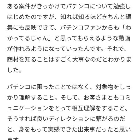
ある案件がきっかけでパチンコについて勉強し
はじめたのですが、知れば知るほどきちんと編
集にも反映できて、パチンコファンからも「わ
かってるじゃん」と思ってもらえるような動画
が作れるようになっていったんです。それで、
商材を知ることはすごく大事なのだとわかりま
した。
パチンコに限ったことではなく、対象物をしっ
かり理解すること。そして、お客さまともコミ
ュニケーションをとって相互理解をすること。
そうすれば良いディレクションに繋がるのだ
と、身をもって実感できた出来事だったと思い
ます。