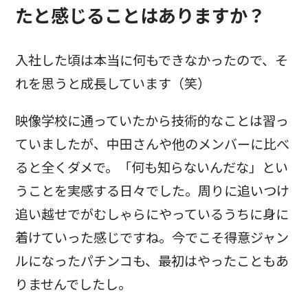
たと感じることはありますか？
入社した頃は本当に何もできなかったので、そ
れを思うと成長しています（笑）
映像学校に通っていたから技術的なことは習っ
ていましたが、中田さんや他のメンバーに比べ
ると全くダメで。「何も知らないんだな」とい
うことを実感する日々でした。周りに追いつけ
追い越せでがむしゃらにやっているうちに身に
着けていった感じですね。今でこそ得意ジャン
ルになったパチンコも、最初はやったこともあ
りませんでしたし。