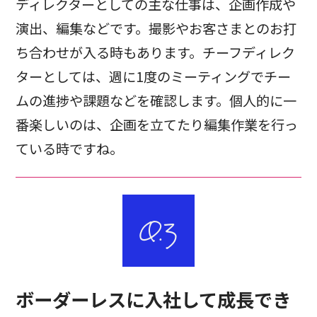
ディレクターとしての主な仕事は、企画作成や
演出、編集などです。撮影やお客さまとのお打
ち合わせが入る時もあります。チーフディレク
ターとしては、週に1度のミーティングでチー
ムの進捗や課題などを確認します。個人的に一
番楽しいのは、企画を立てたり編集作業を行っ
ている時ですね。
ボーダーレスに入社して成長でき