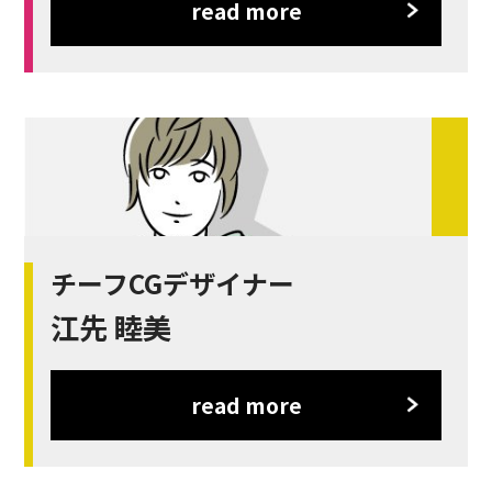
read more
チーフCGデザイナー
江先 睦美
read more