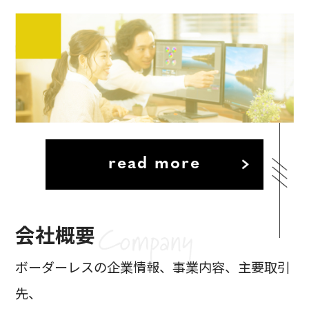
read more
会社概要
ボーダーレスの企業情報、事業内容、主要取引
先、