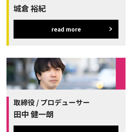
城倉 裕紀
read more
取締役 / プロデューサー
田中 健一朗