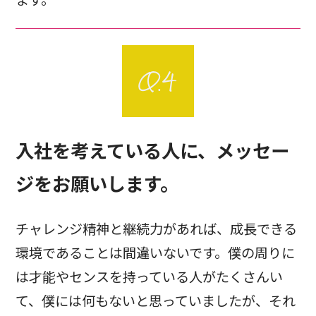
入社を考えている人に、メッセー
ジをお願いします。
チャレンジ精神と継続力があれば、成長できる
環境であることは間違いないです。僕の周りに
は才能やセンスを持っている人がたくさんい
て、僕には何もないと思っていましたが、それ