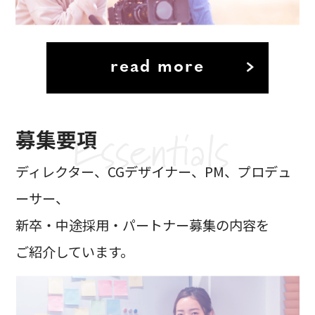
read more
募集要項
ディレクター、CGデザイナー、PM、プロデュ
ーサー、
新卒・中途採用・パートナー募集の内容を
ご紹介しています。