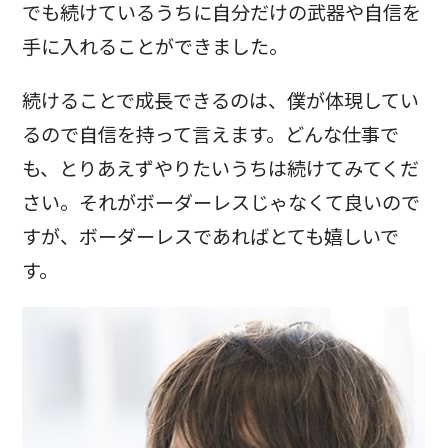
でも続けているうちに自分だけの武器や自信を
手に入れることができました。
続けることで成長できるのは、僕が体現してい
るので自信を持って言えます。どんな仕事で
も、とりあえずやりたいうちは続けてみてくだ
さい。それがボーダーレスじゃなくて良いので
すが、ボーダーレスであればとても嬉しいで
す。