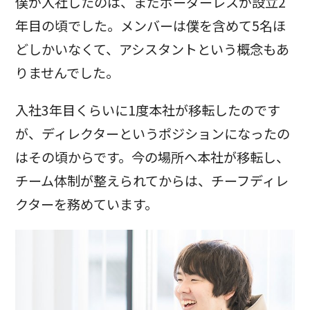
僕が入社したのは、まだボーダーレスが設立2
年目の頃でした。メンバーは僕を含めて5名ほ
どしかいなくて、アシスタントという概念もあ
りませんでした。
入社3年目くらいに1度本社が移転したのです
が、ディレクターというポジションになったの
はその頃からです。今の場所へ本社が移転し、
チーム体制が整えられてからは、チーフディレ
クターを務めています。