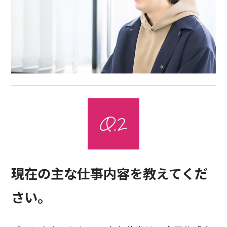
現在の主な仕事内容を教えてくだ
さい。