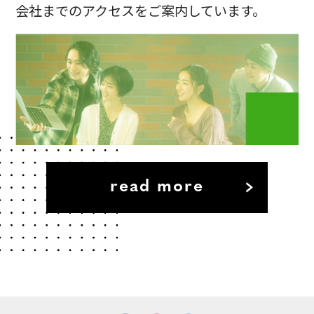
会社までのアクセスをご案内しています。
read more