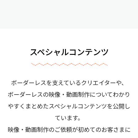
スペシャルコンテンツ
ボーダーレスを支えているクリエイターや、
ボーダーレスの映像・動画制作についてわかり
やすくまとめたスペシャルコンテンツを公開し
ています。
映像・動画制作のご依頼が初めてのお客さまに