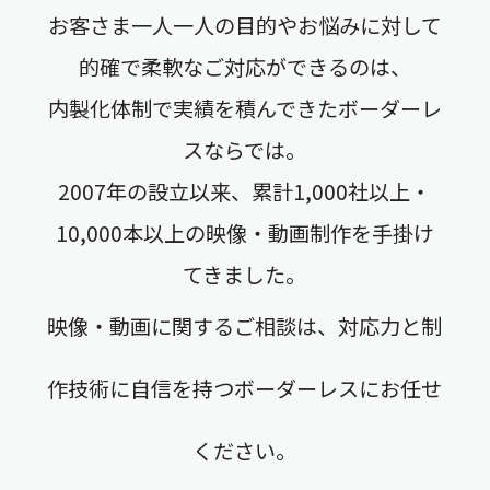
お客さま一人一人の目的やお悩みに対して
的確で柔軟なご対応ができるのは、
内製化体制で実績を積んできたボーダーレ
スならでは。
2007年の設立以来、累計1,000社以上・
10,000本以上の映像・動画制作を手掛け
てきました。
映像・動画に関するご相談は、対応力と制
作技術に自信を持つボーダーレスにお任せ
ください。