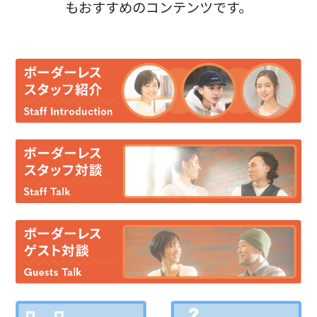
もおすすめのコンテンツです。