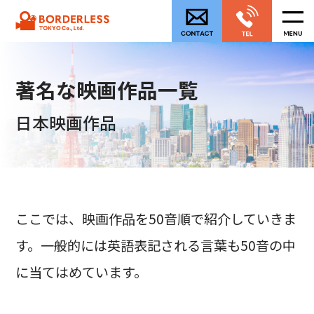
著名な映画作品一覧
日本映画作品
ここでは、映画作品を50音順で紹介していきま
す。一般的には英語表記される言葉も50音の中
に当てはめています。