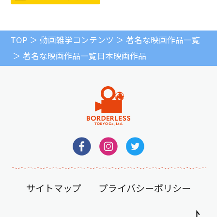
TOP
動画雑学コンテンツ
著名な映画作品一覧
著名な映画作品一覧
日本映画作品
サイトマップ
プライバシーポリシー