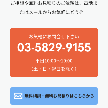
ご相談や無料お見積りのご依頼は、電話ま
たはメールからお気軽にどうぞ。
お気軽にお問合せ下さい
03-5829-9155
平日10:00～19:00
（土・日・祝日を除く）
無料相談・無料お見積りはこちらから