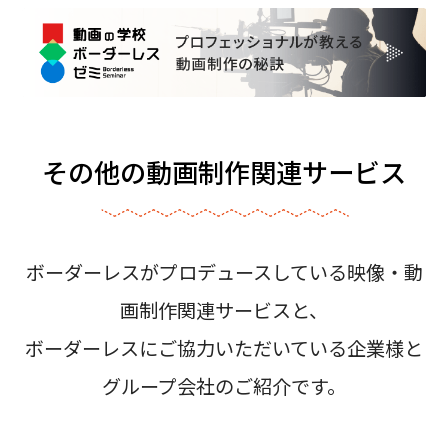
その他の動画制作関連サービス
ボーダーレスがプロデュースしている映像・動
画制作関連サービスと、
ボーダーレスにご協力いただいている企業様と
グループ会社のご紹介です。