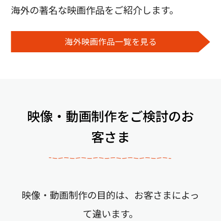
海外の著名な映画作品をご紹介します。
海外映画作品一覧を見る
映像・動画制作をご検討のお
客さま
映像・動画制作の目的は、お客さまによっ
て違います。