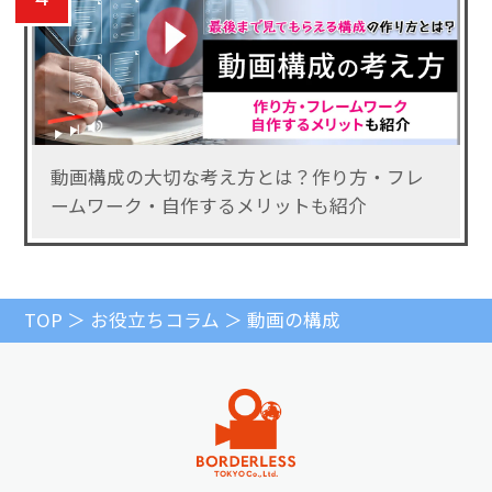
動画構成の大切な考え方とは？作り方・フレ
ームワーク・自作するメリットも紹介
TOP
お役立ちコラム
動画の構成