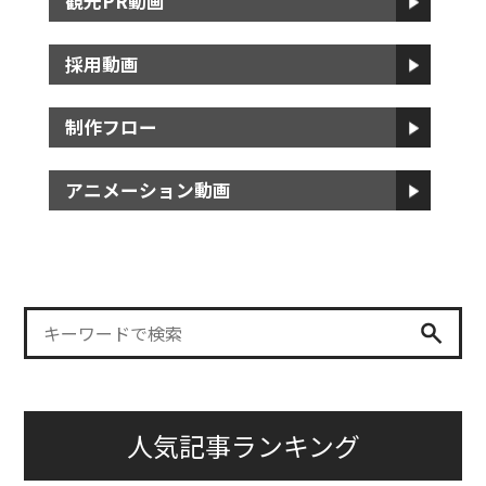
観光PR動画
採用動画
制作フロー
アニメーション動画
人気記事ランキング