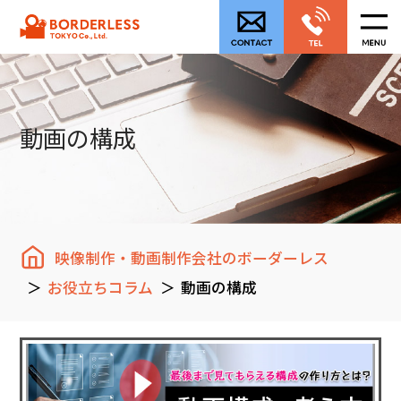
動画の構成
映像制作・動画制作会社のボーダーレス
お役立ちコラム
動画の構成