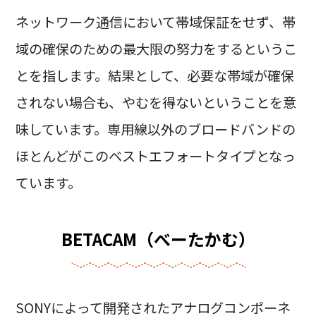
ネットワーク通信において帯域保証をせず、帯
域の確保のための最大限の努力をするというこ
とを指します。結果として、必要な帯域が確保
されない場合も、やむを得ないということを意
味しています。専用線以外のブロードバンドの
ほとんどがこのベストエフォートタイプとなっ
ています。
BETACAM（べーたかむ）
SONYによって開発されたアナログコンポーネ