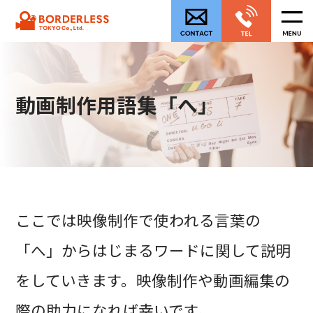
動画制作用語集「へ」
ここでは映像制作で使われる言葉の
「へ」からはじまるワードに関して説明
をしていきます。映像制作や動画編集の
際の助力になれば幸いです。