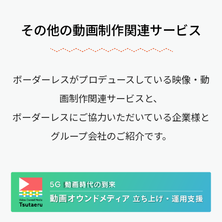
その他の動画制作関連サービス
ボーダーレスがプロデュースしている映像・動
画制作関連サービスと、
ボーダーレスにご協力いただいている企業様と
グループ会社のご紹介です。