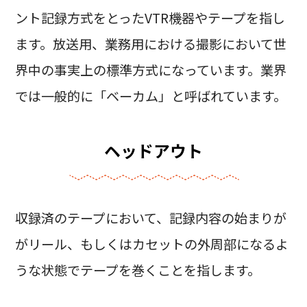
ント記録方式をとったVTR機器やテープを指し
ます。放送用、業務用における撮影において世
界中の事実上の標準方式になっています。業界
では一般的に「ベーカム」と呼ばれています。
ヘッドアウト
収録済のテープにおいて、記録内容の始まりが
がリール、もしくはカセットの外周部になるよ
うな状態でテープを巻くことを指します。