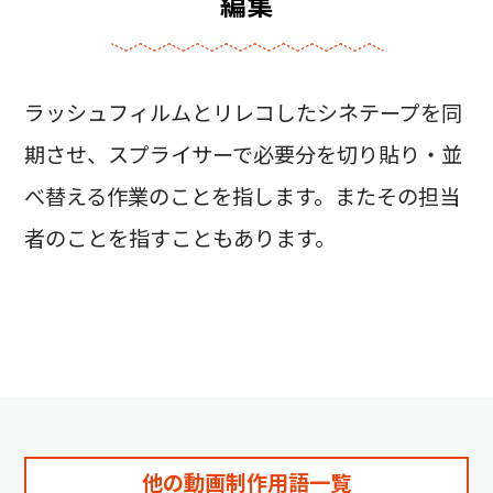
編集
ラッシュフィルムとリレコしたシネテープを同
期させ、スプライサーで必要分を切り貼り・並
べ替える作業のことを指します。またその担当
者のことを指すこともあります。
他の動画制作用語一覧