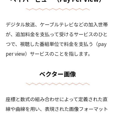
デジタル放送、ケーブルテレビなどの加入世帯
が、追加料金を支払って受けるサービスのひと
つで、視聴した番組単位で料金を支払う（pay
per view）サービスのことを指します。
ベクター画像
座標と数式の組み合わせによって定義された直
線や曲線を用い、表現された画像フォーマット