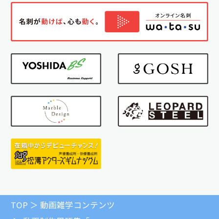
TOP
動画雑学コンテンツ