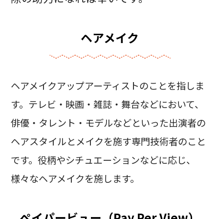
ヘアメイク
ヘアメイクアップアーティストのことを指しま
す。テレビ・映画・雑誌・舞台などにおいて、
俳優・タレント・モデルなどといった出演者の
ヘアスタイルとメイクを施す専門技術者のこと
です。役柄やシチュエーションなどに応じ、
様々なヘアメイクを施します。
ペイパービュー（Pay Per View）