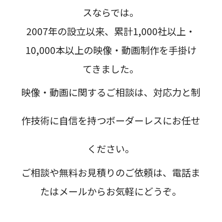
スならでは。
2007年の設立以来、累計1,000社以上・
10,000本以上の映像・動画制作を手掛け
てきました。
映像・動画に関するご相談は、対応力と制
作技術に自信を持つボーダーレスにお任せ
ください。
ご相談や無料お見積りのご依頼は、電話ま
たはメールからお気軽にどうぞ。