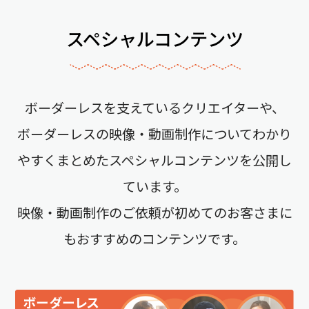
スペシャルコンテンツ
ボーダーレスを支えているクリエイターや、
ボーダーレスの映像・動画制作についてわかり
やすくまとめたスペシャルコンテンツを公開し
ています。
映像・動画制作のご依頼が初めてのお客さまに
もおすすめのコンテンツです。