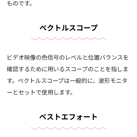
ものです。
ベクトルスコープ
ビデオ映像の色信号のレベルと位置バランスを
確認するために用いるスコープのことを指しま
す。ベクトルスコープは一般的に、波形モニタ
ーとセットで使用します。
ベストエフォート