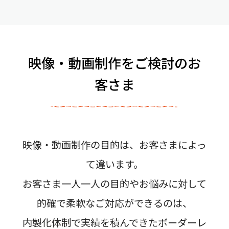
映像・動画制作をご検討のお
客さま
映像・動画制作の目的は、お客さまによっ
て違います。
お客さま一人一人の目的やお悩みに対して
的確で柔軟なご対応ができるのは、
内製化体制で実績を積んできたボーダーレ