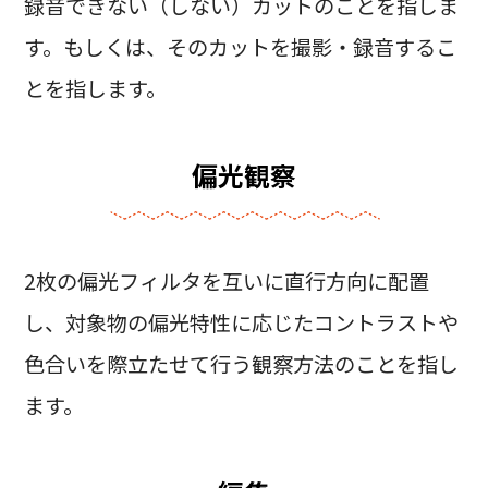
録音できない（しない）カットのことを指しま
す。もしくは、そのカットを撮影・録音するこ
とを指します。
偏光観察
2枚の偏光フィルタを互いに直行方向に配置
し、対象物の偏光特性に応じたコントラストや
色合いを際立たせて行う観察方法のことを指し
ます。