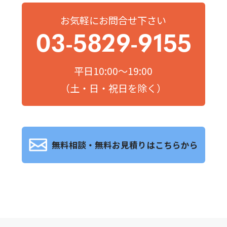
お気軽にお問合せ下さい
03-5829-9155
平日10:00～19:00
（土・日・祝日を除く）
無料相談・無料お見積りはこちらから