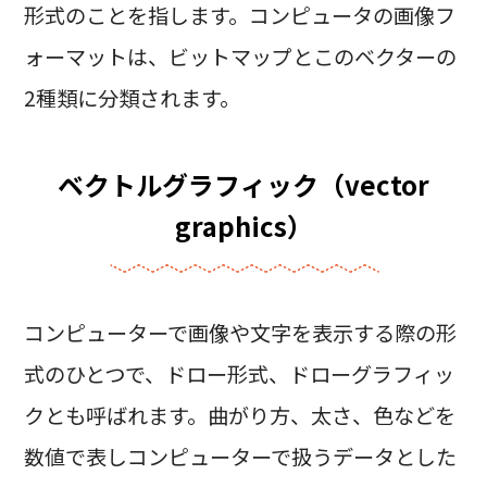
形式のことを指します。コンピュータの画像フ
ォーマットは、ビットマップとこのベクターの
2種類に分類されます。
ベクトルグラフィック（vector
graphics）
コンピューターで画像や文字を表示する際の形
式のひとつで、ドロー形式、ドローグラフィッ
クとも呼ばれます。曲がり方、太さ、色などを
数値で表しコンピューターで扱うデータとした