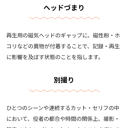
ヘッドづまり
再生用の磁気ヘッドのギャップに、磁性粉・ホ
コリなどの異物が付着することで、記録・再生
に影響を及ぼす状態のことを指します。
別撮り
ひとつのシーンや連続するカット・セリフの中
において、役者の都合や時間の関係上、撮影・