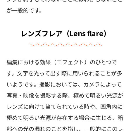
が一般的です。
レンズフレア（Lens flare）
編集における効果（エフェクト）のひとつで
す。文字を光って出す際に用いられることが多
いようです。撮影においては、カメラによって
写真・映像を撮影する際、極めて明るい光源が
レンズに向けて当てられている時や、画角内に
極めて明るい光源が存在する場合に生じる、暗
部への光の漏れのことを指し、一般的にこのレ