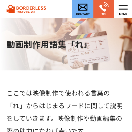
動画制作用語集「れ」
ここでは映像制作で使われる言葉の
「れ」からはじまるワードに関して説明
をしていきます。映像制作や動画編集の
際の助力になれば幸いです。