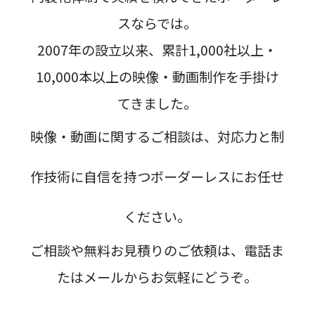
スならでは。
2007年の設立以来、累計1,000社以上・
10,000本以上の映像・動画制作を手掛け
てきました。
映像・動画に関するご相談は、対応力と制
作技術に自信を持つボーダーレスにお任せ
ください。
ご相談や無料お見積りのご依頼は、電話ま
たはメールからお気軽にどうぞ。