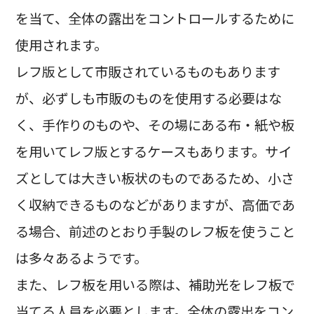
を当て、全体の露出をコントロールするために
使用されます。
レフ版として市販されているものもあります
が、必ずしも市販のものを使用する必要はな
く、手作りのものや、その場にある布・紙や板
を用いてレフ版とするケースもあります。サイ
ズとしては大きい板状のものであるため、小さ
く収納できるものなどがありますが、高価であ
る場合、前述のとおり手製のレフ板を使うこと
は多々あるようです。
また、レフ板を用いる際は、補助光をレフ板で
当てる人員を必要とします。全体の露出をコン