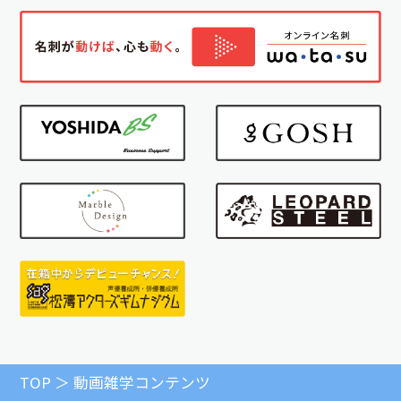
TOP
動画雑学コンテンツ