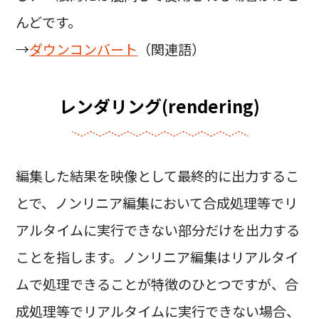
んどです。
→
ダウンコンバート
（関連語）
レンダリング(rendering)
編集した結果を映像として最終的に出力するこ
とで、ノンリニア編集において合成処理等でリ
アルタイムに実行できない部分だけを出力する
ことを指します。ノンリニア編集はリアルタイ
ムで処理できることが特徴のひとつですが、合
成処理等でリアルタイムに実行できない場合、