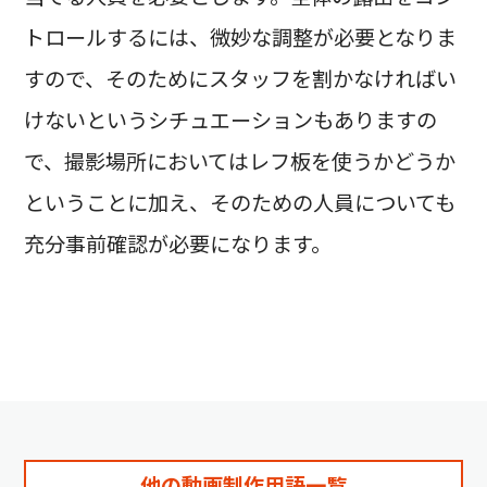
トロールするには、微妙な調整が必要となりま
すので、そのためにスタッフを割かなければい
けないというシチュエーションもありますの
で、撮影場所においてはレフ板を使うかどうか
ということに加え、そのための人員についても
充分事前確認が必要になります。
他の動画制作用語一覧