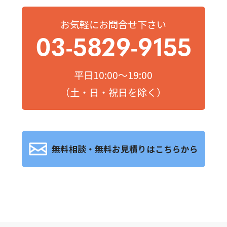
お気軽にお問合せ下さい
03-5829-9155
平日10:00～19:00
（土・日・祝日を除く）
無料相談・無料お見積りはこちらから