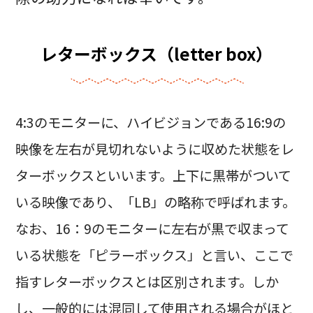
レターボックス（letter box）
4:3のモニターに、ハイビジョンである16:9の
映像を左右が見切れないように収めた状態をレ
ターボックスといいます。上下に黒帯がついて
いる映像であり、「LB」の略称で呼ばれます。
なお、16：9のモニターに左右が黒で収まって
いる状態を「ピラーボックス」と言い、ここで
指すレターボックスとは区別されます。しか
し、一般的には混同して使用される場合がほと