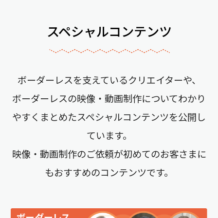
スペシャルコンテンツ
ボーダーレスを支えているクリエイターや、
ボーダーレスの映像・動画制作についてわかり
やすくまとめたスペシャルコンテンツを公開し
ています。
映像・動画制作のご依頼が初めてのお客さまに
もおすすめのコンテンツです。