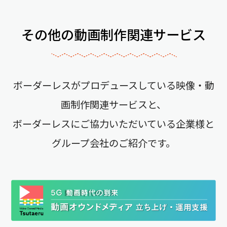
その他の動画制作関連サービス
ボーダーレスがプロデュースしている映像・動
画制作関連サービスと、
ボーダーレスにご協力いただいている企業様と
グループ会社のご紹介です。