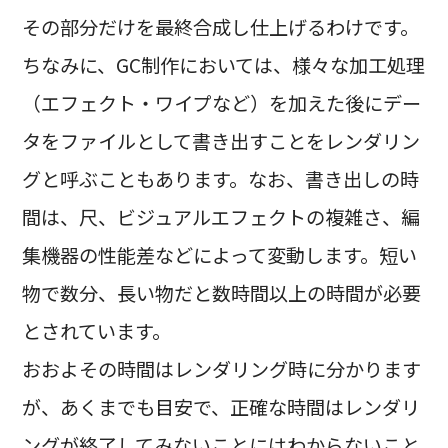
その部分だけを最終合成し仕上げるわけです。
ちなみに、GC制作においては、様々な加工処理
（エフェクト・ワイプなど）を加えた後にデー
タをファイルとして書き出すことをレンダリン
グと呼ぶこともあります。なお、書き出しの時
間は、尺、ビジュアルエフェクトの複雑さ、編
集機器の性能差などによって変動します。短い
物で数分、長い物だと数時間以上の時間が必要
とされています。
おおよその時間はレンダリング時に分かります
が、あくまでも目安で、正確な時間はレンダリ
ングが終了してみないことにはわからないこと