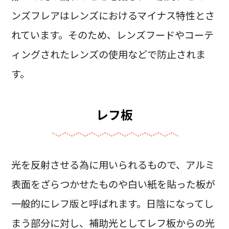
ンズフレアはレンズにおけるマイナス特性とさ
れています。そのため、レンズフードやコーテ
ィングされたレンズの使用などで防止されま
す。
レフ板
光を反射させる為に用いられるもので、アルミ
表面をざらつかせたものや白い紙を貼った板が
一般的にレフ版と呼ばれます。日陰になってし
まう部分に対し、補助光としてレフ板からの光