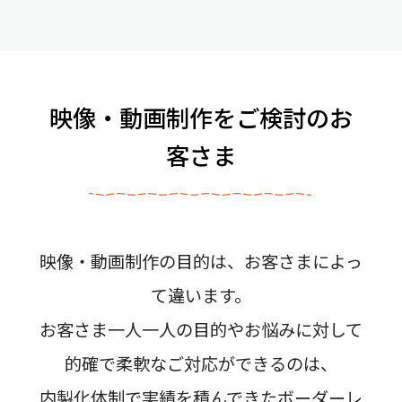
映像・動画制作をご検討のお
客さま
映像・動画制作の目的は、お客さまによっ
て違います。
お客さま一人一人の目的やお悩みに対して
的確で柔軟なご対応ができるのは、
内製化体制で実績を積んできたボーダーレ