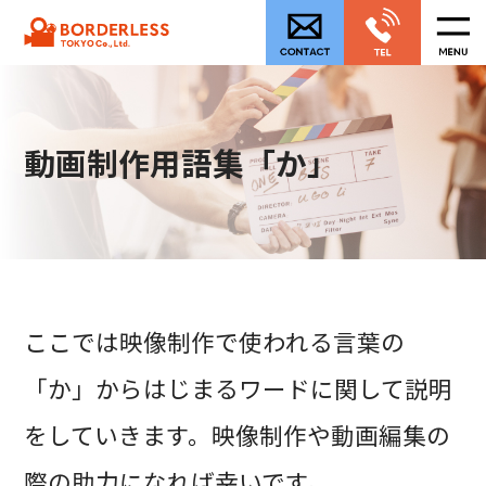
動画制作用語集「か」
ここでは映像制作で使われる言葉の
「か」からはじまるワードに関して説明
をしていきます。映像制作や動画編集の
際の助力になれば幸いです。