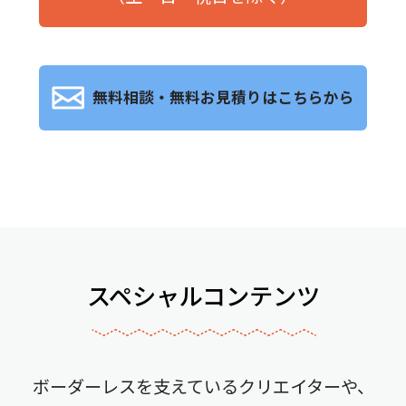
無料相談・無料お見積りはこちらから
スペシャルコンテンツ
ボーダーレスを支えているクリエイターや、