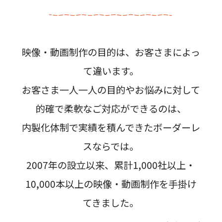
映像・動画制作の目的は、お客さまによっ
て違います。
お客さま一人一人の目的やお悩みに対して
的確で柔軟なご対応ができるのは、
内製化体制で実績を積んできたボーダーレ
スならでは。
2007年の設立以来、累計1,000社以上・
10,000本以上の映像・動画制作を手掛け
てきました。