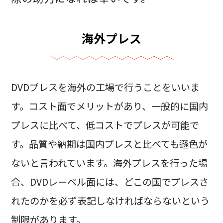
海外プレス
DVDプレスを海外の工場で行うことをいいま
す。コスト面でメリットがあり、一般的に国内
プレスに比べて、低コストでプレスが可能で
す。品質や納期は国内プレスと比べても遜色が
ないと言われています。海外プレスを行った場
合、DVDレーベル面には、どこの国でプレスさ
れたのかを必ず表記しなければならないという
制限があります。