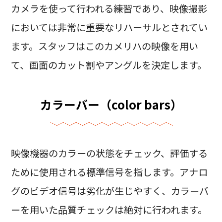
カメラを使って行われる練習であり、映像撮影
においては非常に重要なリハーサルとされてい
ます。スタッフはこのカメリハの映像を用い
て、画面のカット割やアングルを決定します。
カラーバー（color bars）
映像機器のカラーの状態をチェック、評価する
ために使用される標準信号を指します。アナロ
グのビデオ信号は劣化が生じやすく、カラーバ
ーを用いた品質チェックは絶対に行われます。