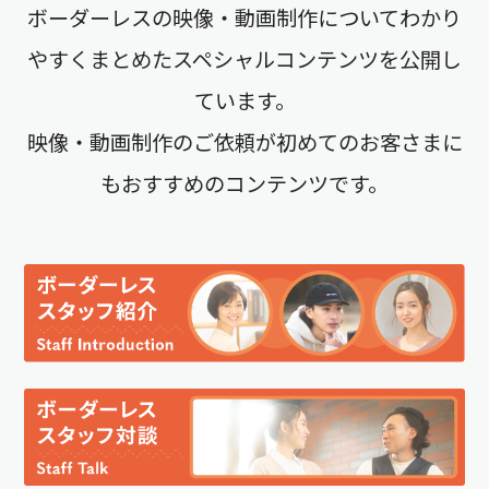
ボーダーレスの映像・動画制作についてわかり
やすくまとめたスペシャルコンテンツを公開し
ています。
映像・動画制作のご依頼が初めてのお客さまに
もおすすめのコンテンツです。