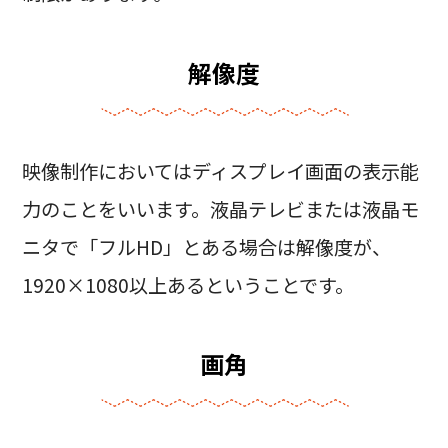
解像度
映像制作においてはディスプレイ画面の表示能
力のことをいいます。液晶テレビまたは液晶モ
ニタで「フルHD」とある場合は解像度が、
1920×1080以上あるということです。
画角