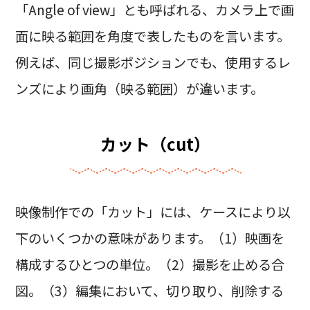
「Angle of view」とも呼ばれる、カメラ上で画
面に映る範囲を角度で表したものを言います。
例えば、同じ撮影ポジションでも、使用するレ
ンズにより画角（映る範囲）が違います。
カット（cut）
映像制作での「カット」には、ケースにより以
下のいくつかの意味があります。（1）映画を
構成するひとつの単位。（2）撮影を止める合
図。（3）編集において、切り取り、削除する