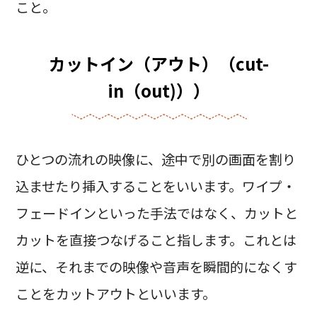
こと。
カットイン（アウト）（cut-
in（out)））
ひとつの流れの映像に、途中で別の画面を割り
込ませたり挿入することをいいます。ワイプ・
フェードインといった手法ではなく、カットと
カットを直接つなげること指します。これとは
逆に、それまでの映像や音声を瞬間的になくす
ことをカットアウトといいます。