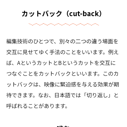
カットバック（cut-back）
編集技術のひとつで、別々の二つの違う場面を
交互に見せてゆく手法のことをいいます。例え
ば、AというカットとBというカットを交互に
つなぐことをカットバックといいます。このカ
ットバックは、映像に緊迫感を与える効果が期
待できます。なお、日本語では「切り返し」と
呼ばれることがあります。