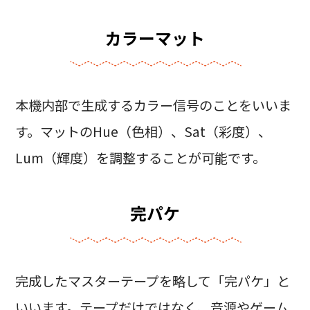
カラーマット
本機内部で生成するカラー信号のことをいいま
す。マットのHue（色相）、Sat（彩度）、
Lum（輝度）を調整することが可能です。
完パケ
完成したマスターテープを略して「完パケ」と
いいます。テープだけではなく、音源やゲーム