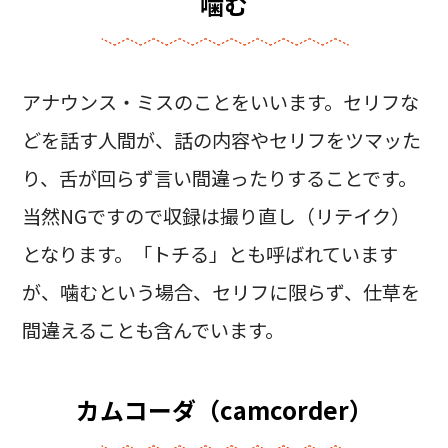
噛む
アナウンス・ミスのことをいいます。セリフな
どを話す人間が、話の内容やセリフをツマッた
り、舌が回らず言い間違ったりすることです。
当然NGですので収録は撮り直し（リテイク）
となります。「トチる」とも呼ばれています
が、噛むという場合、セリフに限らず、仕草を
間違えることも含んでいます。
カムコーダ（camcorder）