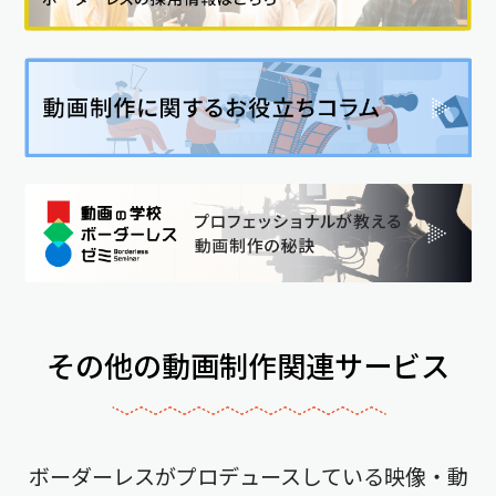
その他の動画制作関連サービス
ボーダーレスがプロデュースしている映像・動