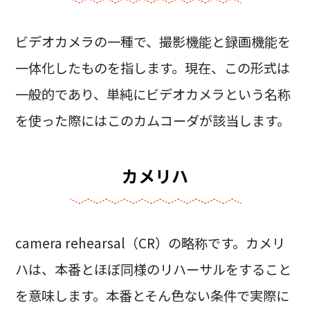
ビデオカメラの一種で、撮影機能と録画機能を
一体化したものを指します。現在、この形式は
一般的であり、単純にビデオカメラという名称
を使った際にはこのカムコーダが該当します。
カメリハ
camera rehearsal（CR）の略称です。カメリ
ハは、本番とほぼ同様のリハーサルをすること
を意味します。本番とそん色ない条件で実際に