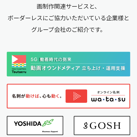
画制作関連サービスと、
ボーダーレスにご協力いただいている企業様と
グループ会社のご紹介です。