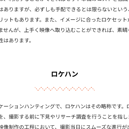
はありますが、必ずしも手配できるとは限らないという
リットもあります。また、イメージに合ったロケセット
ませんが、上手く映像へ取り込むことができれば、素晴
性はあります。
ロケハン
ケーションハンティングで、ロケハンはその略称です。
を、撮影する前に下見やリサーチ調査を行うことを指し
映像制作の工程において、撮影当日にスムーズな進行が