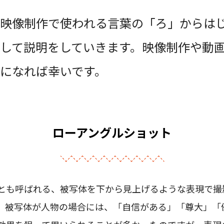
映像制作で使われる言葉の「ろ」からは
して説明をしていきます。映像制作や動
になれば幸いです。
ローアングルショット
とも呼ばれる、被写体を下から見上げるような表現で撮
。被写体が人物の場合には、「自信がある」「尊大」「