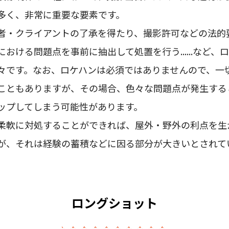
多く、非常に重要な要素です。
者・クライアントの了承を得たり、撮影許可などの法的
おける問題点を事前に抽出して処置を行う......など、
々です。なお、ロケハンは必須ではありませんので、一
こともありますが、その場合、色々な問題点が発生する
ップしてしまう可能性があります。
柔軟に対処することができれば、屋外・野外の利点を生
が、それは経験の蓄積などに因る部分が大きいとされて
ロングショット