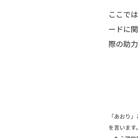
ここでは
ードに関
際の助力
「あおり」
を言います