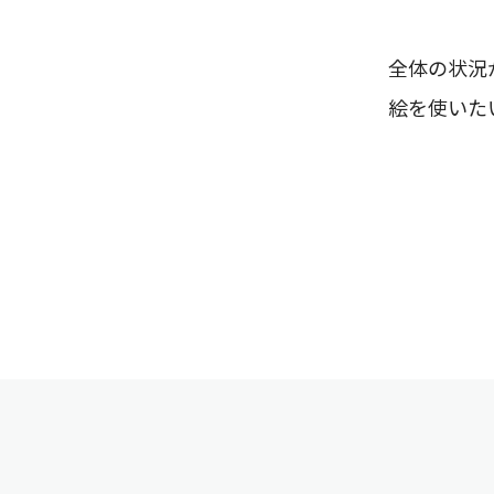
全体の状況
絵を使いた