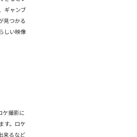
、ギャンブ
が見つかる
らしい映像
ロケ撮影に
ます。ロケ
出来るなど