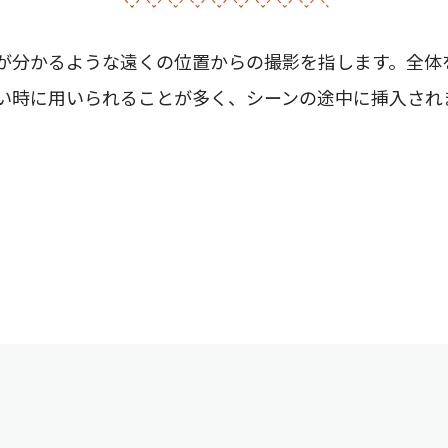
が分かるような遠くの位置からの撮影を指します。全体
い時に用いられることが多く、シーンの途中に挿入され