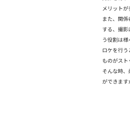
メリットが
また、関係
する、撮影に
う役割は様
ロケを行う
ものがスト
そんな時、
ができます