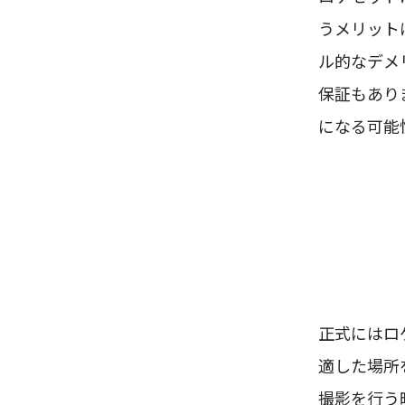
うメリット
ル的なデメ
保証もあり
になる可能
正式にはロ
適した場所
撮影を行う