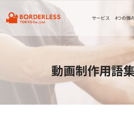
サービス
4つの強
動画制作用語