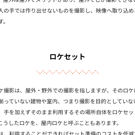
人の手では作り出せないものを撮影し、映像へ取り込め
す。
ロケセット
ケ撮影は、屋外・野外での撮影を指しますが、そのロケ
揃っていない建物や室内、つまり撮影を目的としていな
、手を加えずそのまま利用するその場所自体をロケセッ
こうしたロケを、屋内ロケと呼ぶこともあります。
は、利用することができればセット準備のコストを低減