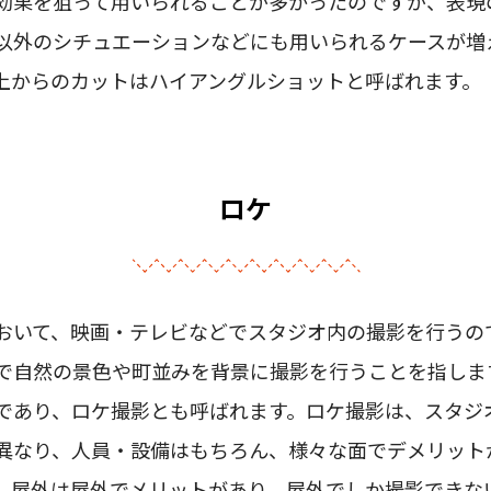
効果を狙って用いられることが多かったのですが、表現
以外のシチュエーションなどにも用いられるケースが増
上からのカットはハイアングルショットと呼ばれます。
ロケ
おいて、映画・テレビなどでスタジオ内の撮影を行うの
で自然の景色や町並みを背景に撮影を行うことを指しま
であり、ロケ撮影とも呼ばれます。ロケ撮影は、スタジ
異なり、人員・設備はもちろん、様々な面でデメリット
、屋外は屋外でメリットがあり、屋外でしか撮影できな