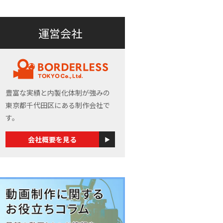
運営会社
豊富な実績と内製化体制が強みの
東京都千代田区にある制作会社で
す。
会社概要を見る