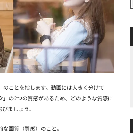
」
のことを指します。動画には大きく分けて
ク」
の2つの質感があるため、どのような質感に
選びましょう。
的な画質（質感）のこと。