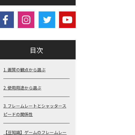
目次
1. 画質の観点から選ぶ
2. 使用用途から選ぶ
3. フレームレートとシャッタース
ピードの関係性
【豆知識】ゲームのフレームレー