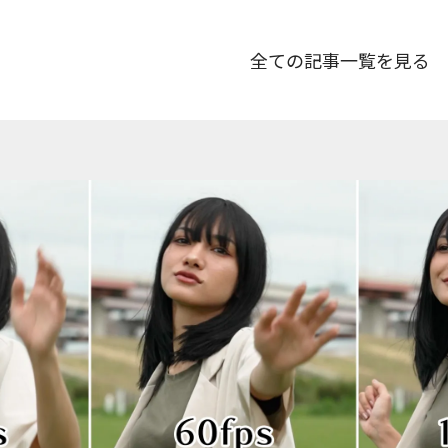
全ての記事一覧を見る