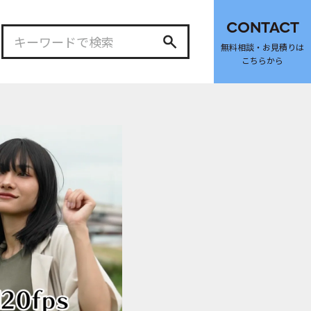
CONTACT
無料相談・お見積りは
こちらから