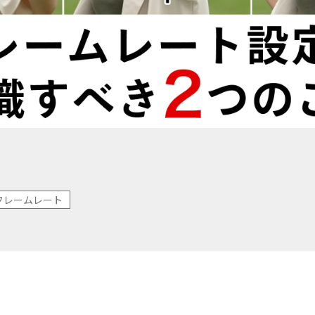
フレームレート