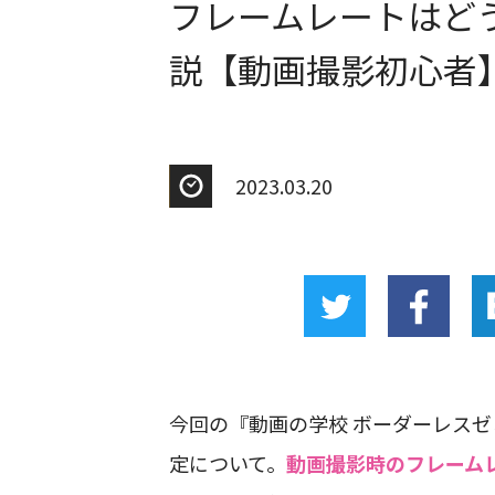
フレームレートはど
説【動画撮影初心者
2023.03.20
今回の『動画の学校 ボーダーレス
定について。
動画撮影時のフレーム