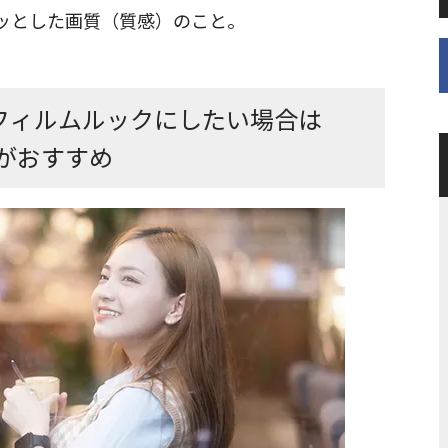
ッとした画質（質感）のこと。
フィルムルックにしたい場合は
sがおすすめ