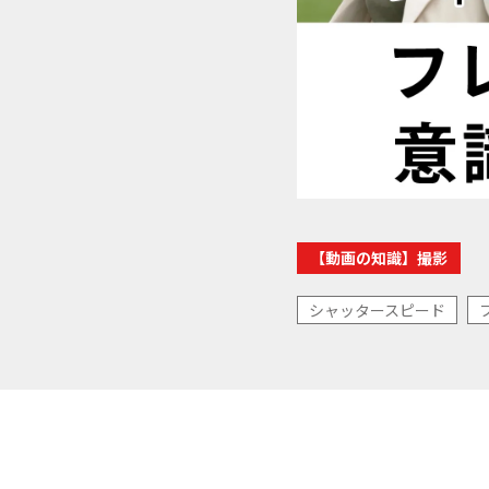
【動画の知識】撮影
シャッタースピード