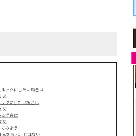
ムルックにしたい場合は
すめ
ルックにしたい場合は
すめ
ある場合は
すめ
してみよう
fpsを選ぶことはない