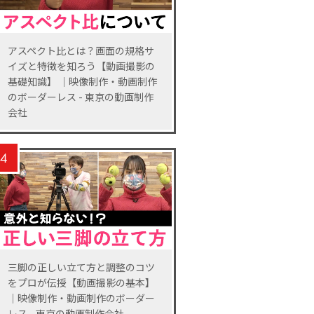
アスペクト比とは？画面の規格サ
イズと特徴を知ろう【動画撮影の
基礎知識】 ｜映像制作・動画制作
のボーダーレス - 東京の動画制作
会社
4
三脚の正しい立て方と調整のコツ
をプロが伝授【動画撮影の基本】
｜映像制作・動画制作のボーダー
レス - 東京の動画制作会社