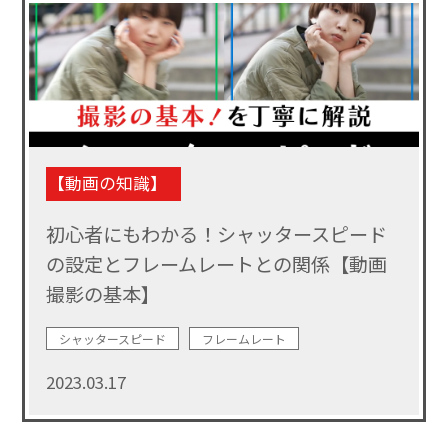
【動画の知識】
初心者にもわかる！シャッタースピード
の設定とフレームレートとの関係【動画
撮影の基本】
シャッタースピード
フレームレート
2023.03.17