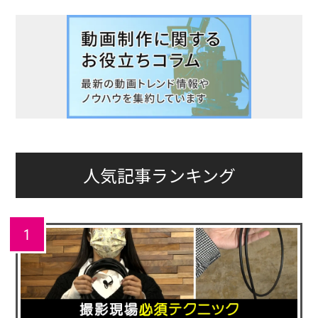
人気記事ランキング
1