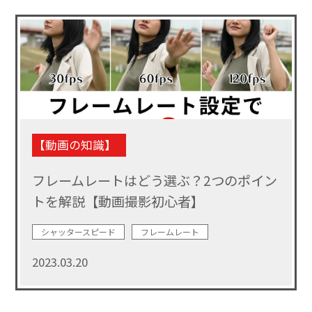
【動画の知識】
フレームレートはどう選ぶ？2つのポイン
トを解説【動画撮影初心者】
シャッタースピード
フレームレート
2023.03.20