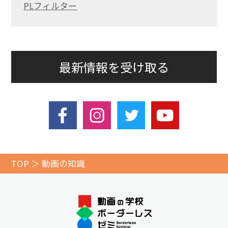
PLフィルター
最新情報を受け取る
TOP
動画の知識