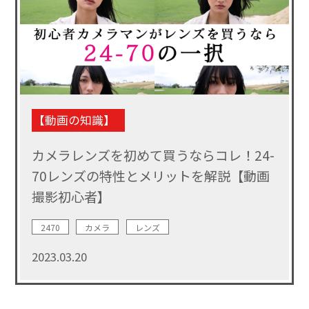
【動画の知識】
カメラレンズを初めて買うならコレ！24-
70レンズの特性とメリットを解説【動画
撮影初心者】
2470
カメラ
レンズ
2023.03.20