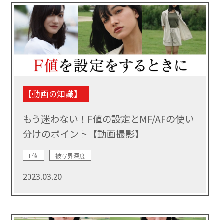
【動画の知識】
もう迷わない！F値の設定とMF/AFの使い
分けのポイント【動画撮影】
F値
被写界深度
2023.03.20