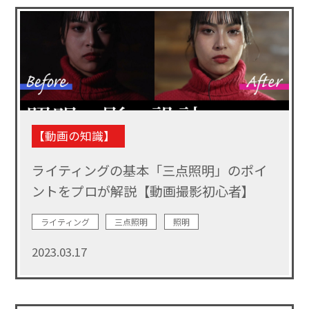
【動画の知識】
ライティングの基本「三点照明」のポイ
ントをプロが解説【動画撮影初心者】
ライティング
三点照明
照明
2023.03.17