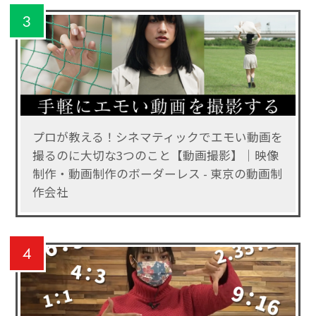
3
プロが教える！シネマティックでエモい動画を
撮るのに大切な3つのこと【動画撮影】｜映像
制作・動画制作のボーダーレス - 東京の動画制
作会社
4