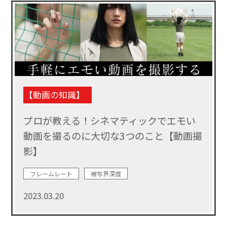
【動画の知識】
プロが教える！シネマティックでエモい
動画を撮るのに大切な3つのこと【動画撮
影】
フレームレート
被写界深度
2023.03.20