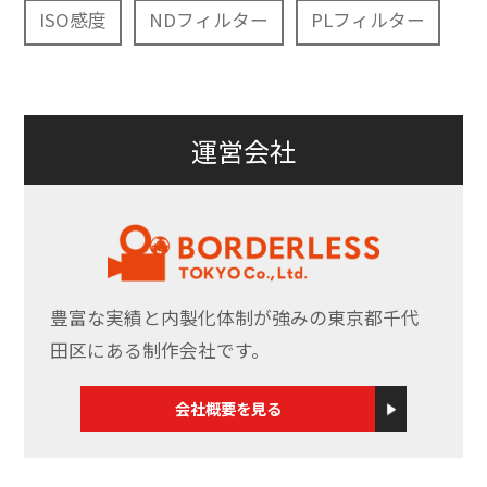
ISO感度
NDフィルター
PLフィルター
運営会社
豊富な実績と内製化体制が強みの東京都千代
田区にある制作会社です。
会社概要を見る