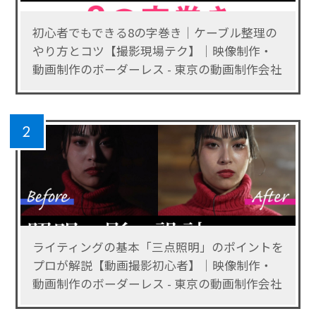
初心者でもできる8の字巻き｜ケーブル整理の
やり方とコツ【撮影現場テク】｜映像制作・
動画制作のボーダーレス - 東京の動画制作会社
2
ライティングの基本「三点照明」のポイントを
プロが解説【動画撮影初心者】｜映像制作・
動画制作のボーダーレス - 東京の動画制作会社