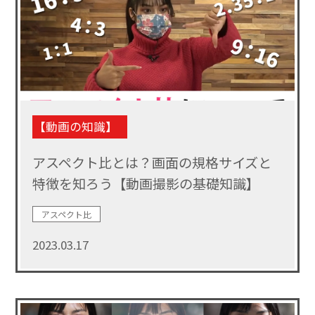
【動画の知識】
アスペクト比とは？画面の規格サイズと
特徴を知ろう【動画撮影の基礎知識】
アスペクト比
2023.03.17